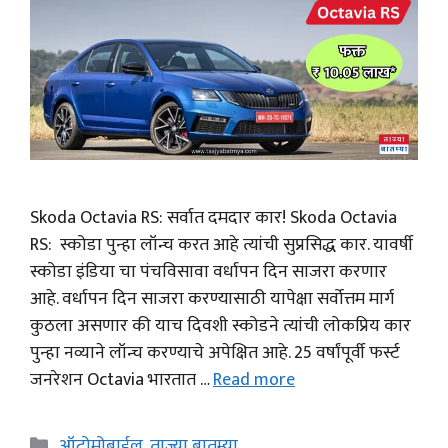
Skoda Octavia RS: सर्वात दमदार कार! Skoda Octavia
RS: स्कोडा पुन्हा लॉन्च करत आहे त्यांची सुप्रसिद्ध कार. यावर्षी
स्कोडा इंडिया चा पंचविसावा वर्धापन दिन साजरा करणार
आहे. वर्धापन दिन साजरा करण्यासाठी यापेक्षा सर्वोत्तम मार्ग
कुठला असणार की याच दिवशी स्कोडने त्यांची लोकप्रिय कार
पुन्हा नव्याने लॉन्च करण्याचे अपेक्षित आहे. 25 वर्षांपूर्वी फर्स्ट
जनरेशन Octavia भारतात …
Read more
Categories
ऑटोमोबाईल
,
ताज्या बातम्या