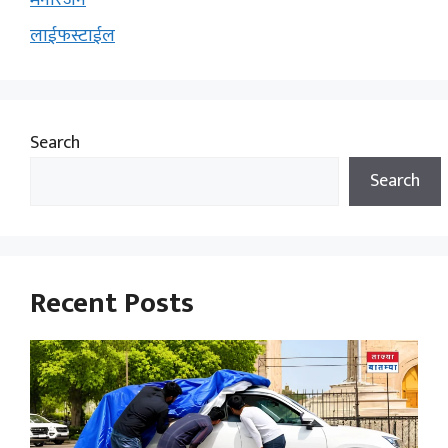
मनोरंजन
लाईफस्टाईल
Search
Search
Recent Posts