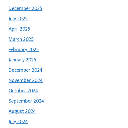
December 2025
July 2025
April 2025
March 2025
February 2025
January 2025
December 2024
November 2024
October 2024
September 2024
August 2024
July 2024