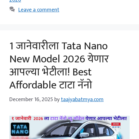
2026
Leave a comment
1 जानेवारीला Tata Nano
New Model 2026 येणार
आपल्या भेटीला! Best
Affordable टाटा नॅनो
December 16, 2025
by
taajyabatmya.com