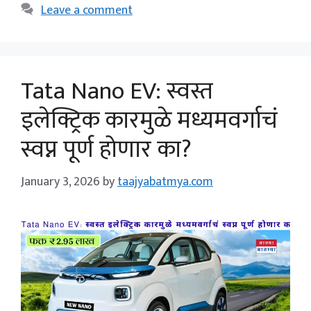
Leave a comment
Tata Nano EV: स्वस्त
इलेक्ट्रिक कारमुळे मध्यमवर्गाचं
स्वप्न पूर्ण होणार का?
January 3, 2026
by
taajyabatmya.com