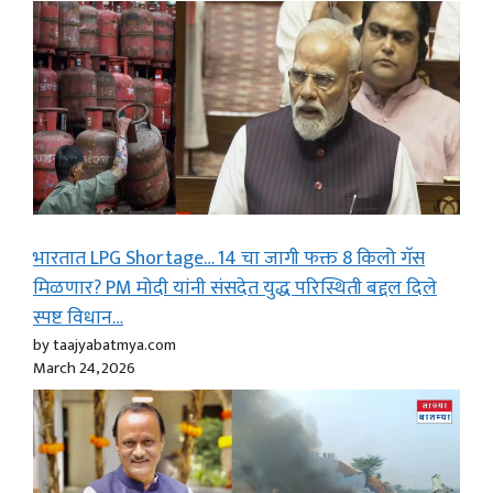
भारतात LPG Shortage… 14 चा जागी फक्त 8 किलो गॅस
मिळणार? PM मोदी यांनी संसदेत युद्ध परिस्थिती बद्दल दिले
स्पष्ट विधान…
by taajyabatmya.com
March 24, 2026