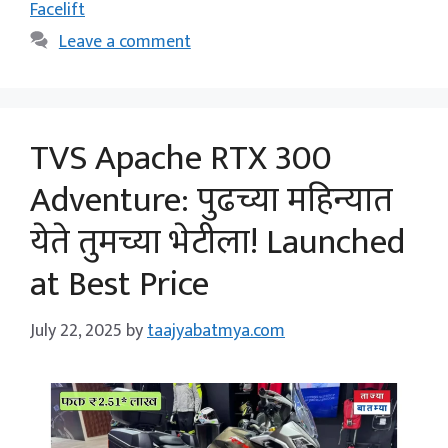
Facelift
Leave a comment
TVS Apache RTX 300
Adventure: पुढच्या महिन्यात
येते तुमच्या भेटीला! Launched
at Best Price
July 22, 2025
by
taajyabatmya.com