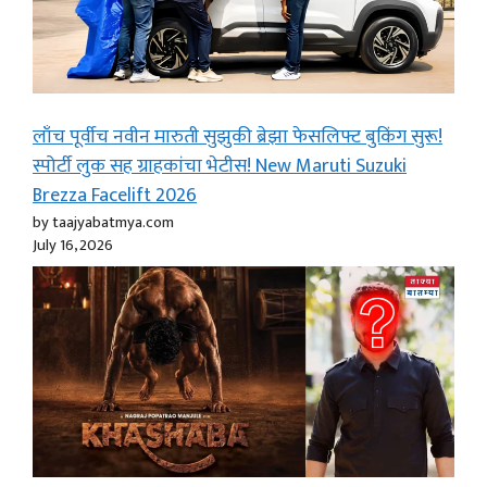
लाँच पूर्वीच नवीन मारुती सुझुकी ब्रेझा फेसलिफ्ट बुकिंग सुरू!
स्पोर्टी लुक सह ग्राहकांचा भेटीस! New Maruti Suzuki
Brezza Facelift 2026
by taajyabatmya.com
July 16, 2026