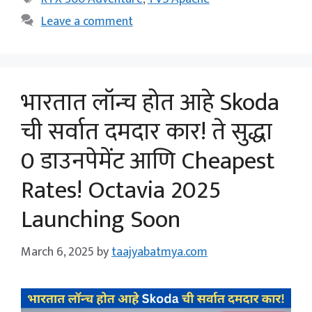
Leave a comment
भारतात लॉन्च होत आहे Skoda
ची सर्वात दमदार कार! ते सुद्धा
0 डाउनपेमेंट आणि Cheapest
Rates! Octavia 2025
Launching Soon
March 6, 2025
by
taajyabatmya.com