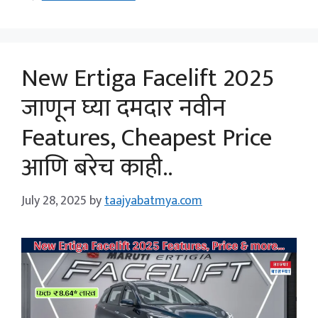
New Ertiga Facelift 2025
जाणून घ्या दमदार नवीन
Features, Cheapest Price
आणि बरेच काही..
July 28, 2025
by
taajyabatmya.com