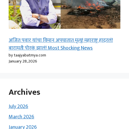
अजित पवार यांचा विमान अपघातात मृत्यू! महाराष्ट्र हादरलं!
बारामती पोरकं झालं! Most Shocking News
by taajyabatmya.com
January 28, 2026
Archives
July 2026
March 2026
January 2026