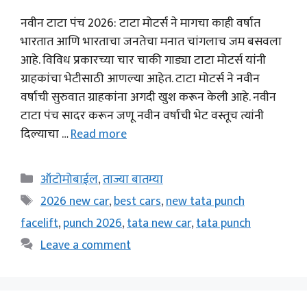
नवीन टाटा पंच 2026: टाटा मोटर्स ने मागचा काही वर्षात
भारतात आणि भारताचा जनतेचा मनात चांगलाच जम बसवला
आहे. विविध प्रकारच्या चार चाकी गाड्या टाटा मोटर्स यांनी
ग्राहकांचा भेटीसाठी आणल्या आहेत. टाटा मोटर्स ने नवीन
वर्षाची सुरुवात ग्राहकांना अगदी खुश करून केली आहे. नवीन
टाटा पंच सादर करून जणू नवीन वर्षाची भेट वस्तूच त्यांनी
दिल्याचा …
Read more
Categories
ऑटोमोबाईल
,
ताज्या बातम्या
Tags
2026 new car
,
best cars
,
new tata punch
facelift
,
punch 2026
,
tata new car
,
tata punch
Leave a comment