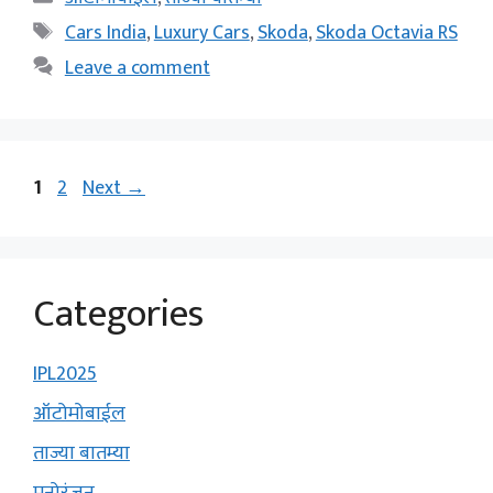
Tags
Cars India
,
Luxury Cars
,
Skoda
,
Skoda Octavia RS
Leave a comment
Page
Page
1
2
Next
→
Categories
IPL2025
ऑटोमोबाईल
ताज्या बातम्या