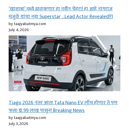
‘खाशाबा’ मध्ये झळकणार हा नवीन चेहरा! हा आहे नागराज
मंजुळे यांचा नवा Superstar .. Lead Actor Revealed!!1
by taajyabatmya.com
July 4, 2026
Tiago 2026 नंतर आता Tata Nano EV लाँच होणार ते पण
फक्त ₹ 2.99 लाख पासून! Breaking News
by taajyabatmya.com
July 3, 2026