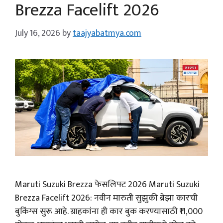
Brezza Facelift 2026
July 16, 2026
by
taajyabatmya.com
Maruti Suzuki Brezza फेसलिफ्ट 2026 Maruti Suzuki
Brezza Facelift 2026: नवीन मारुती सुझुकी ब्रेझा कारची
बुकिंग्स सुरू आहे. ग्राहकांना ही कार बुक करण्यासाठी ₹11,000