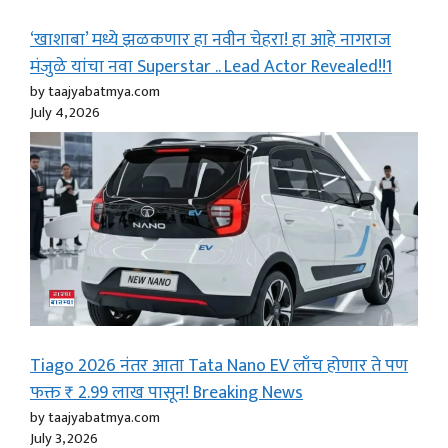
‘खाशाबा’ मध्ये झळकणार हा नवीन चेहरा! हा आहे नागराज
मंजुळे यांचा नवा Superstar .. Lead Actor Revealed!!1
by taajyabatmya.com
July 4, 2026
Tiago 2026 नंतर आता Tata Nano EV लाँच होणार ते पण
फक्त ₹ 2.99 लाख पासून! Breaking News
by taajyabatmya.com
July 3, 2026