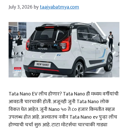
July 3, 2026
by
taajyabatmya.com
Tata Nano EV लाँच होणार? Tata Nano ही मध्यम वर्गीयांची
आवडती चारचाकी होती. अजूनही जुनी Tata Nano लोकं
विकत घेत आहेत. जुनी Nano ५० ते ८० हजार किमतीत सहज
उपलब्ध होत आहे. अश्यातच नवीन Tata Nano ev पुन्हा लाँच
होण्याची चर्चा सुरु आहे. टाटा मोटर्सचा चारचाकी गाड्या