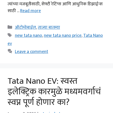
त्यांच्या मजबूतीसाठी, सेफ्टी रेटिंग्स आणि आधुनिक डिझाईन्स
साठी …
Read more
Categories
ऑटोमोबाईल
,
ताज्या बातम्या
Tags
new tata nano
,
new tata nano price
,
Tata Nano
ev
Leave a comment
Tata Nano EV: स्वस्त
इलेक्ट्रिक कारमुळे मध्यमवर्गाचं
स्वप्न पूर्ण होणार का?