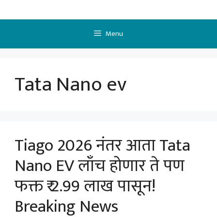
Skip
to
content
Menu
Tata Nano ev
Tiago 2026 नंतर आता Tata
Nano EV लाँच होणार ते पण
फक्त ₹ 2.99 लाख पासून!
Breaking News