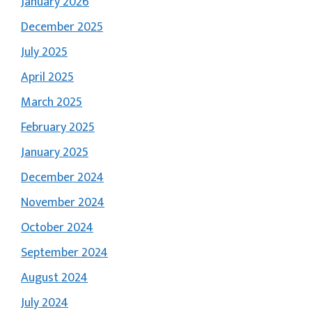
January 2026
December 2025
July 2025
April 2025
March 2025
February 2025
January 2025
December 2024
November 2024
October 2024
September 2024
August 2024
July 2024