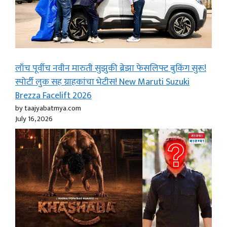
लाँच पूर्वीच नवीन मारुती सुझुकी ब्रेझा फेसलिफ्ट बुकिंग सुरू!
स्पोर्टी लुक सह ग्राहकांचा भेटीस! New Maruti Suzuki
Brezza Facelift 2026
by taajyabatmya.com
July 16, 2026