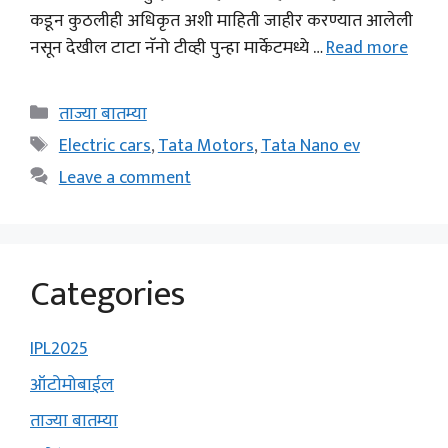
कडून कुठलीही अधिकृत अशी माहिती जाहीर करण्यात आलेली
नसून देखील टाटा नॅनो टीव्ही पुन्हा मार्केटमध्ये …
Read more
Categories
ताज्या बातम्या
Tags
Electric cars
,
Tata Motors
,
Tata Nano ev
Leave a comment
Categories
IPL2025
ऑटोमोबाईल
ताज्या बातम्या