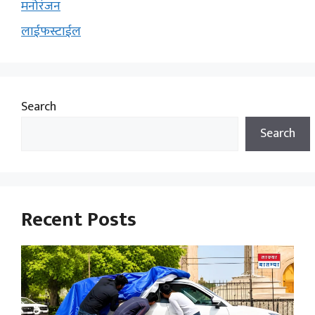
मनोरंजन
लाईफस्टाईल
Search
Search
Recent Posts