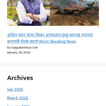
अजित पवार यांचा विमान अपघातात मृत्यू! महाराष्ट्र हादरलं!
बारामती पोरकं झालं! Most Shocking News
by taajyabatmya.com
January 28, 2026
Archives
July 2026
March 2026