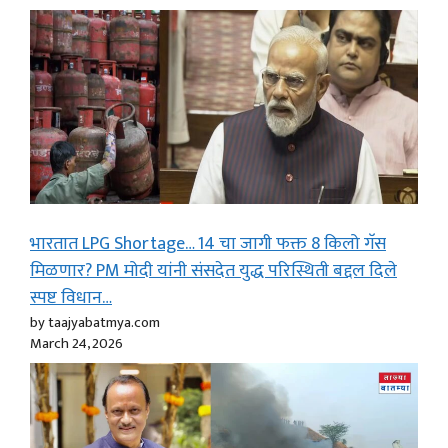
भारतात LPG Shortage… 14 चा जागी फक्त 8 किलो गॅस
मिळणार? PM मोदी यांनी संसदेत युद्ध परिस्थिती बद्दल दिले
स्पष्ट विधान…
by taajyabatmya.com
March 24, 2026