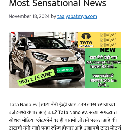
Most Sensational News
November 18, 2024
by
taajyabatmya.com
Tata Nano ev | टाटा नॅनो ईव्ही कार 2.39 लाख रुपयांच्या
बजेटमध्ये येणार आहे का..? Tata Nano ev: सध्या सगळ्यात
सोशल मीडिया प्लॅटफॉर्म वर ही बातमी जोराने पसरत आहे की
टाटाची नॅनो गाडी पुन्हा लॉन्च होणार आहे. अद्यापही टाटा मोटर्स