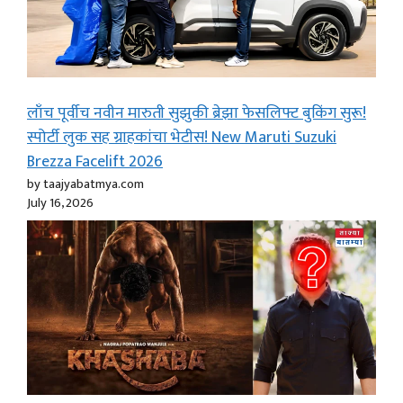
लाँच पूर्वीच नवीन मारुती सुझुकी ब्रेझा फेसलिफ्ट बुकिंग सुरू!
स्पोर्टी लुक सह ग्राहकांचा भेटीस! New Maruti Suzuki
Brezza Facelift 2026
by taajyabatmya.com
July 16, 2026