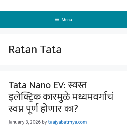
Skip
to
content
Menu
Ratan Tata
Tata Nano EV: स्वस्त
इलेक्ट्रिक कारमुळे मध्यमवर्गाचं
स्वप्न पूर्ण होणार का?
January 3, 2026
by
taajyabatmya.com