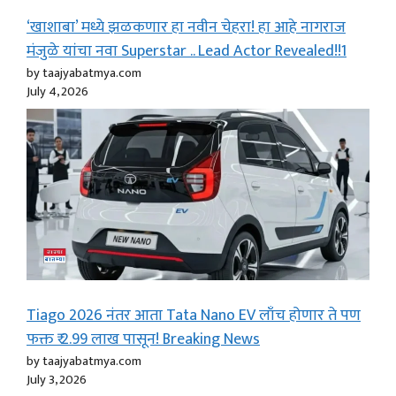
‘खाशाबा’ मध्ये झळकणार हा नवीन चेहरा! हा आहे नागराज
मंजुळे यांचा नवा Superstar .. Lead Actor Revealed!!1
by taajyabatmya.com
July 4, 2026
Tiago 2026 नंतर आता Tata Nano EV लाँच होणार ते पण
फक्त ₹ 2.99 लाख पासून! Breaking News
by taajyabatmya.com
July 3, 2026