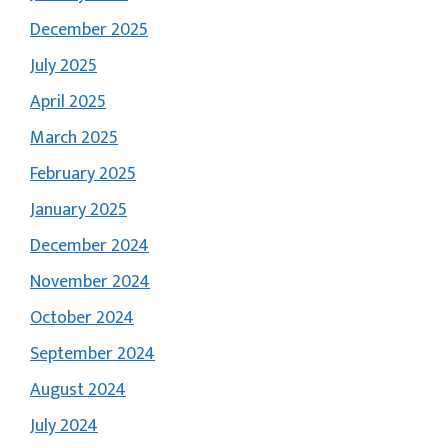
December 2025
July 2025
April 2025
March 2025
February 2025
January 2025
December 2024
November 2024
October 2024
September 2024
August 2024
July 2024