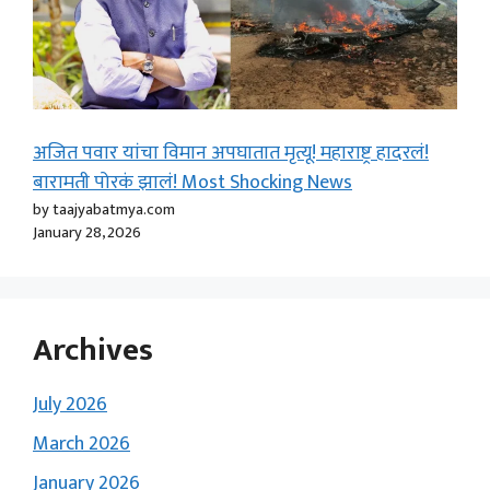
अजित पवार यांचा विमान अपघातात मृत्यू! महाराष्ट्र हादरलं!
बारामती पोरकं झालं! Most Shocking News
by taajyabatmya.com
January 28, 2026
Archives
July 2026
March 2026
January 2026