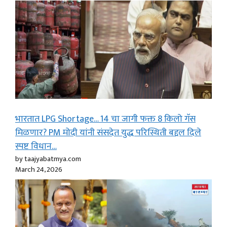
भारतात LPG Shortage… 14 चा जागी फक्त 8 किलो गॅस
मिळणार? PM मोदी यांनी संसदेत युद्ध परिस्थिती बद्दल दिले
स्पष्ट विधान…
by taajyabatmya.com
March 24, 2026