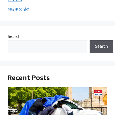
मनोरंजन
लाईफस्टाईल
Search
Search
Recent Posts