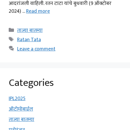
आदरांजली वाहिली. रतन टाटा यांचे बुधवारी (9 ऑक्टोबर
2024) …
Read more
Categories
ताज्या बातम्या
Tags
Ratan Tata
Leave a comment
Categories
IPL2025
ऑटोमोबाईल
ताज्या बातम्या