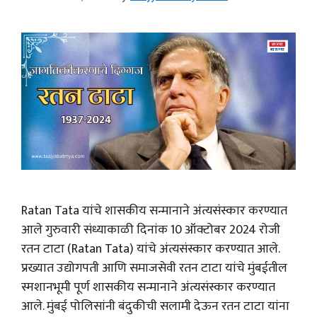
Ratan Tata यांचे शासकीय सन्मानाने अंत्यसंस्कार करण्यात
आले गुरुवारी संध्याकाळी दिनांक 10 ऑक्टोबर 2024 रोजी
रतन टाटा (Ratan Tata) यांचे अंत्यसंस्कार करण्यात आले.
प्रख्यात उद्योगपती आणि समाजसेवी रतन टाटा यांचे मुंबईतील
स्मशानभूमी पूर्ण शासकीय सन्मानाने अंत्यसंस्कार करण्यात
आले. मुंबई पोलिसांनी बंदुकीची सलामी देऊन रतन टाटा यांना