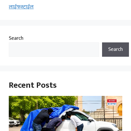
लाईफस्टाईल
Search
Search
Recent Posts