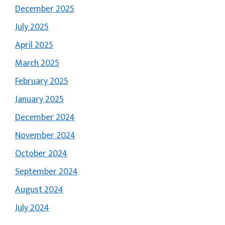
December 2025
July 2025
April 2025
March 2025
February 2025
January 2025
December 2024
November 2024
October 2024
September 2024
August 2024
July 2024