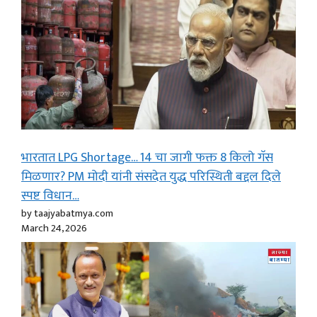
भारतात LPG Shortage… 14 चा जागी फक्त 8 किलो गॅस
मिळणार? PM मोदी यांनी संसदेत युद्ध परिस्थिती बद्दल दिले
स्पष्ट विधान…
by taajyabatmya.com
March 24, 2026