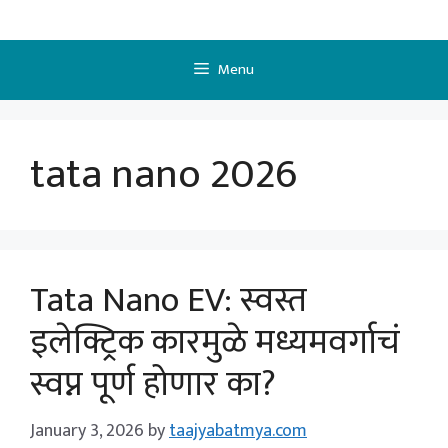
Skip
to
content
Menu
tata nano 2026
Tata Nano EV: स्वस्त
इलेक्ट्रिक कारमुळे मध्यमवर्गाचं
स्वप्न पूर्ण होणार का?
January 3, 2026
by
taajyabatmya.com