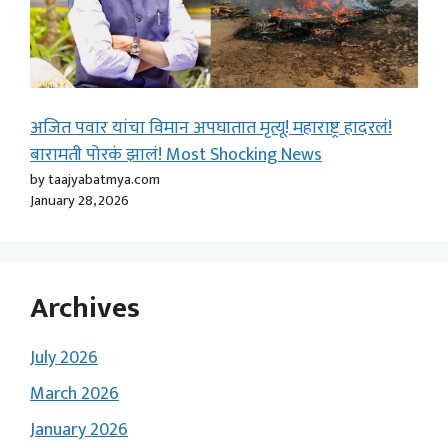
अजित पवार यांचा विमान अपघातात मृत्यू! महाराष्ट्र हादरलं!
बारामती पोरकं झालं! Most Shocking News
by taajyabatmya.com
January 28, 2026
Archives
July 2026
March 2026
January 2026