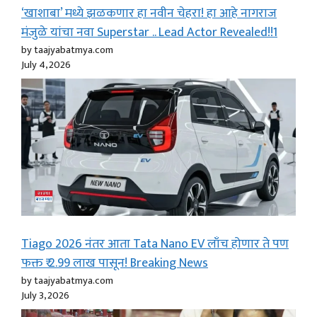
‘खाशाबा’ मध्ये झळकणार हा नवीन चेहरा! हा आहे नागराज
मंजुळे यांचा नवा Superstar .. Lead Actor Revealed!!1
by taajyabatmya.com
July 4, 2026
Tiago 2026 नंतर आता Tata Nano EV लाँच होणार ते पण
फक्त ₹ 2.99 लाख पासून! Breaking News
by taajyabatmya.com
July 3, 2026