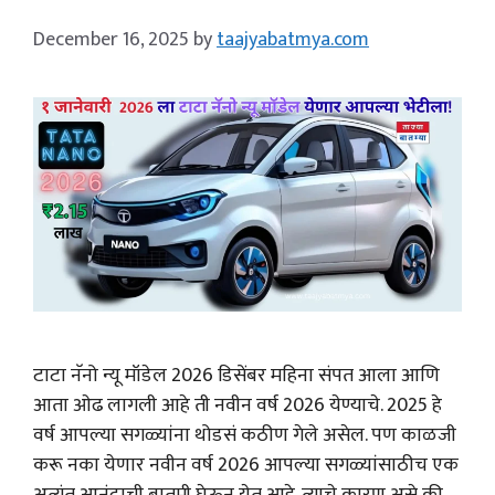
December 16, 2025
by
taajyabatmya.com
टाटा नॅनो न्यू मॉडेल 2026 डिसेंबर महिना संपत आला आणि
आता ओढ लागली आहे ती नवीन वर्ष 2026 येण्याचे. 2025 हे
वर्ष आपल्या सगळ्यांना थोडसं कठीण गेले असेल. पण काळजी
करू नका येणार नवीन वर्ष 2026 आपल्या सगळ्यांसाठीच एक