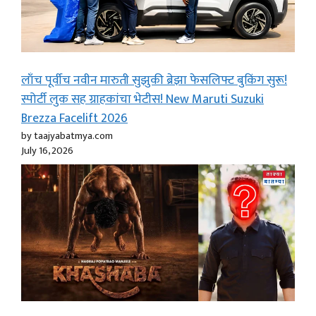
लाँच पूर्वीच नवीन मारुती सुझुकी ब्रेझा फेसलिफ्ट बुकिंग सुरू!
स्पोर्टी लुक सह ग्राहकांचा भेटीस! New Maruti Suzuki
Brezza Facelift 2026
by taajyabatmya.com
July 16, 2026