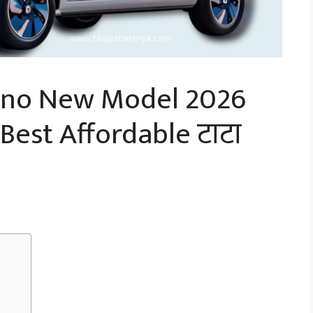
Nano New Model 2026
 Best Affordable टाटा