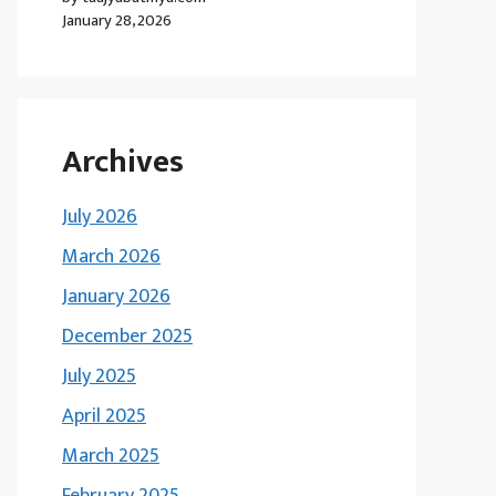
January 28, 2026
Archives
July 2026
March 2026
January 2026
December 2025
July 2025
April 2025
March 2025
February 2025