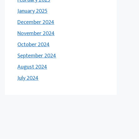
January 2025
December 2024
November 2024
October 2024
September 2024
August 2024
July 2024