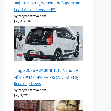
आहे नागराज मंजुळे यांचा नवा Superstar ..
Lead Actor Revealed!!1
by taajyabatmya.com
July 4, 2026
Tiago 2026 नंतर आता Tata Nano EV
लाँच होणार ते पण फक्त ₹ 2.99 लाख पासून!
Breaking News
by taajyabatmya.com
July 3, 2026