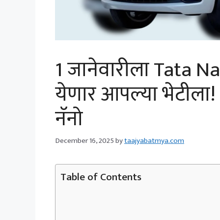
1 जानेवारीला Tata 
येणार आपल्या भेटीला!
नॅनो
December 16, 2025
by
taajyabatmya.com
Table of Contents