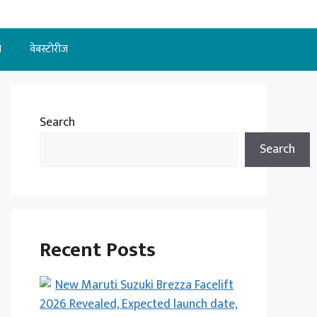
न
वेबस्टोरीज
Search
Search
Recent Posts