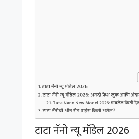
टाटा नॅनो न्यू मॉडेल 2026
टाटा नॅनो न्यू मॉडेल 2026: अगदी फ्रेश लुक आणि अंद
Tata Nano New Model 2026: मायलेज किती दे
टाटा नॅनोची ऑन रोड प्राईस किती असेल?
टाटा नॅनो न्यू मॉडेल 2026