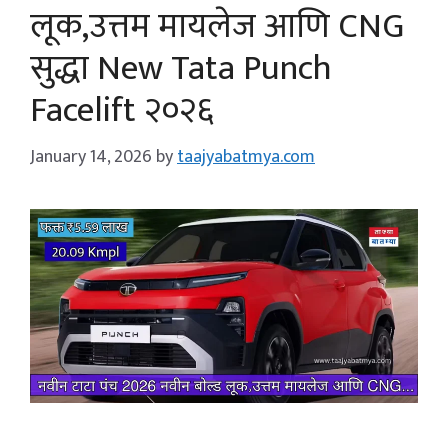
लूक,उत्तम मायलेज आणि CNG
सुद्धा New Tata Punch
Facelift २०२६
January 14, 2026
by
taajyabatmya.com