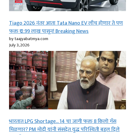
Tiago 2026 नंतर आता Tata Nano EV लाँच होणार ते पण
फक्त ₹ 2.99 लाख पासून! Breaking News
by taajyabatmya.com
July 3, 2026
भारतात LPG Shortage… 14 चा जागी फक्त 8 किलो गॅस
मिळणार? PM मोदी यांनी संसदेत युद्ध परिस्थिती बद्दल दिले