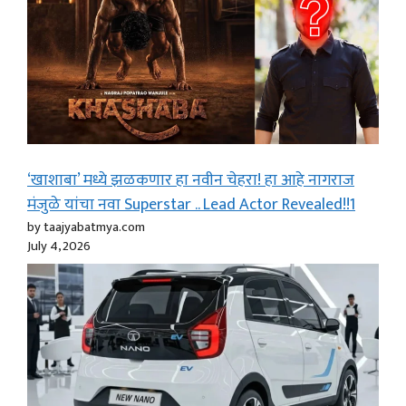
‘खाशाबा’ मध्ये झळकणार हा नवीन चेहरा! हा आहे नागराज
मंजुळे यांचा नवा Superstar .. Lead Actor Revealed!!1
by taajyabatmya.com
July 4, 2026