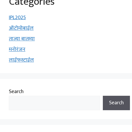
Categories
IPL2025
ऑटोमोबाईल
ताज्या बातम्या
मनोरंजन
लाईफस्टाईल
Search
Search