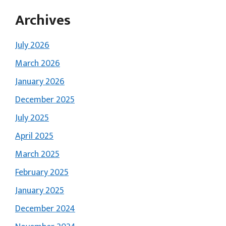
Archives
July 2026
March 2026
January 2026
December 2025
July 2025
April 2025
March 2025
February 2025
January 2025
December 2024