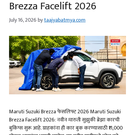
Brezza Facelift 2026
July 16, 2026
by
taajyabatmya.com
Maruti Suzuki Brezza फेसलिफ्ट 2026 Maruti Suzuki
Brezza Facelift 2026: नवीन मारुती सुझुकी ब्रेझा कारची
बुकिंग्स सुरू आहे. ग्राहकांना ही कार बुक करण्यासाठी ₹11,000