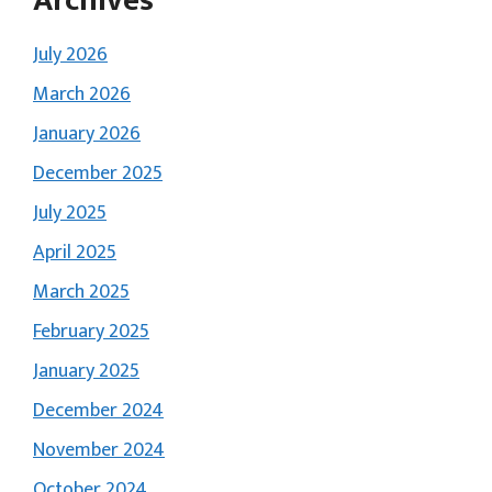
Archives
July 2026
March 2026
January 2026
December 2025
July 2025
April 2025
March 2025
February 2025
January 2025
December 2024
November 2024
October 2024