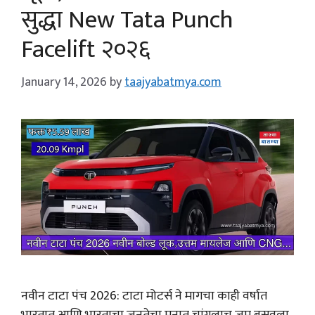
सुद्धा New Tata Punch
Facelift २०२६
January 14, 2026
by
taajyabatmya.com
नवीन टाटा पंच 2026: टाटा मोटर्स ने मागचा काही वर्षात