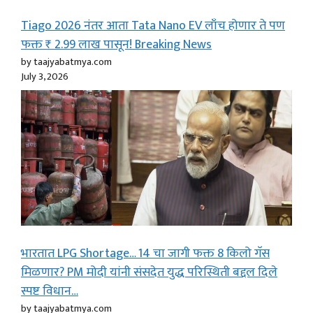
Tiago 2026 नंतर आता Tata Nano EV लाँच होणार ते पण
फक्त ₹ 2.99 लाख पासून! Breaking News
by taajyabatmya.com
July 3, 2026
भारतात LPG Shortage… 14 चा जागी फक्त 8 किलो गॅस
मिळणार? PM मोदी यांनी संसदेत युद्ध परिस्थिती बद्दल दिले
स्पष्ट विधान…
by taajyabatmya.com