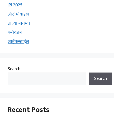
IPL2025
ऑटोमोबाईल
ताज्या बातम्या
मनोरंजन
लाईफस्टाईल
Search
Search
Recent Posts