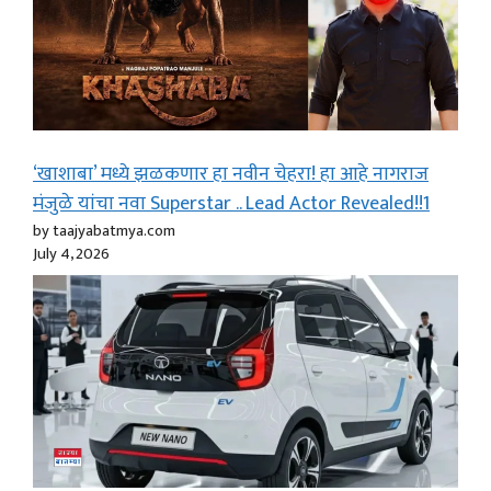
‘खाशाबा’ मध्ये झळकणार हा नवीन चेहरा! हा आहे नागराज
मंजुळे यांचा नवा Superstar .. Lead Actor Revealed!!1
by taajyabatmya.com
July 4, 2026