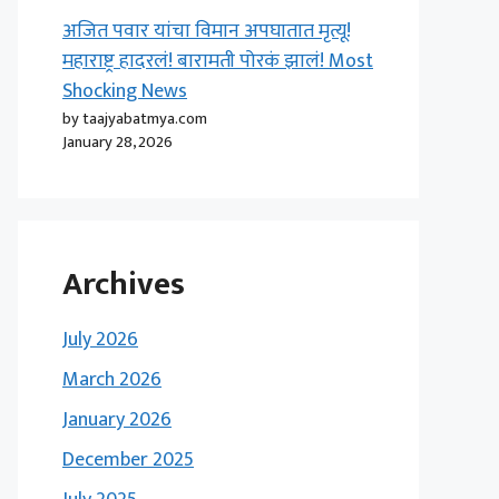
अजित पवार यांचा विमान अपघातात मृत्यू!
महाराष्ट्र हादरलं! बारामती पोरकं झालं! Most
Shocking News
by taajyabatmya.com
January 28, 2026
Archives
July 2026
March 2026
January 2026
December 2025