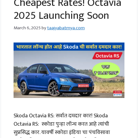
Cheapest Rates! Octavia
2025 Launching Soon
March 6, 2025
by
taajyabatmya.com
Skoda Octavia RS: सर्वात दमदार कार! Skoda
Octavia RS: स्कोडा पुन्हा लॉन्च करत आहे त्यांची
सुप्रसिद्ध कार. यावर्षी स्कोडा इंडिया चा पंचविसावा