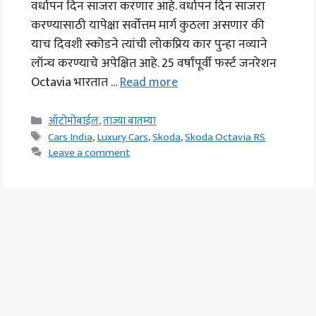
वर्धापन दिन साजरा करणार आहे. वर्धापन दिन साजरा
करण्यासाठी यापेक्षा सर्वोत्तम मार्ग कुठला असणार की
याच दिवशी स्कोडने त्यांची लोकप्रिय कार पुन्हा नव्याने
लॉन्च करण्याचे अपेक्षित आहे. 25 वर्षांपूर्वी फर्स्ट जनरेशन
Octavia भारतात …
Read more
Categories
ऑटोमोबाईल
,
ताज्या बातम्या
Tags
Cars India
,
Luxury Cars
,
Skoda
,
Skoda Octavia RS
Leave a comment