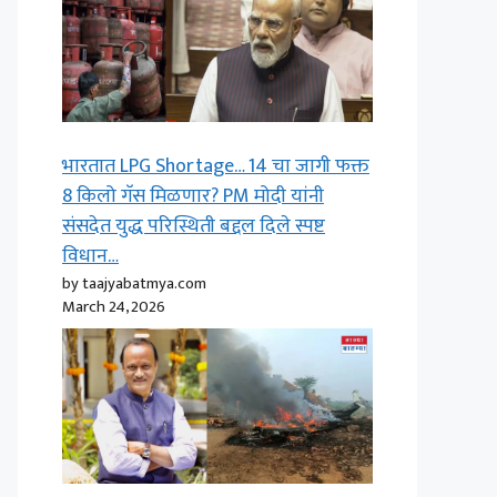
भारतात LPG Shortage… 14 चा जागी फक्त
8 किलो गॅस मिळणार? PM मोदी यांनी
संसदेत युद्ध परिस्थिती बद्दल दिले स्पष्ट
विधान…
by taajyabatmya.com
March 24, 2026