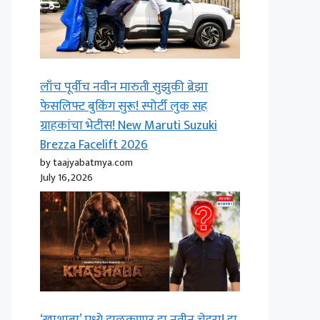
लाँच पूर्वीच नवीन मारुती सुझुकी ब्रेझा
फेसलिफ्ट बुकिंग सुरू! स्पोर्टी लुक सह
ग्राहकांचा भेटीस! New Maruti Suzuki
Brezza Facelift 2026
by taajyabatmya.com
July 16, 2026