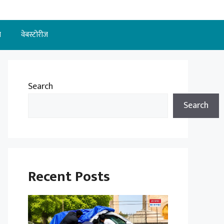
न
वेबस्टोरीज
Search
Search
Recent Posts