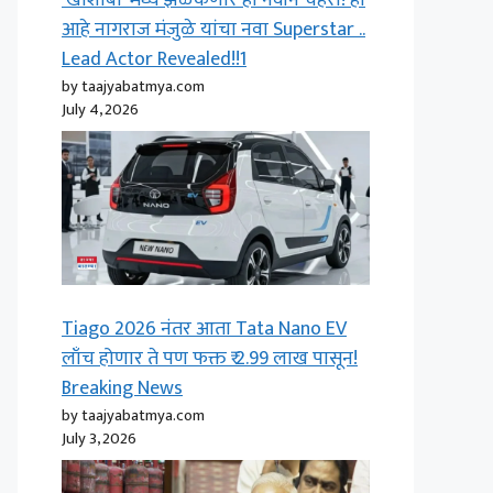
‘खाशाबा’ मध्ये झळकणार हा नवीन चेहरा! हा
आहे नागराज मंजुळे यांचा नवा Superstar ..
Lead Actor Revealed!!1
by taajyabatmya.com
July 4, 2026
Tiago 2026 नंतर आता Tata Nano EV
लाँच होणार ते पण फक्त ₹ 2.99 लाख पासून!
Breaking News
by taajyabatmya.com
July 3, 2026