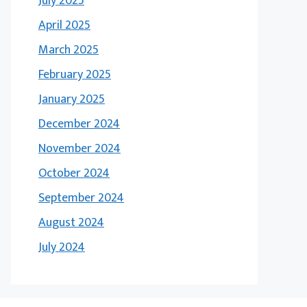
July 2025
April 2025
March 2025
February 2025
January 2025
December 2024
November 2024
October 2024
September 2024
August 2024
July 2024