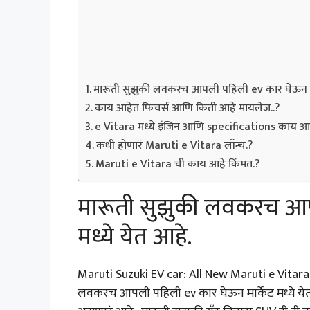
मारूती सुझुकी लवकरच आपली पहिली ev कार घेऊन मार्
काय आहेत फिचर्स आणि किती आहे मायलेज..?
e Vitara मध्ये इंजिन आणि specifications काय आ
कधी होणारं Maruti e Vitara लॉन्च.?
Maruti e Vitara ची काय आहे किंमत.?
मारूती सुझुकी लवकरच आपल
मध्ये येत आहे.
Maruti Suzuki EV car: All New Maruti e Vitara ल
लवकरच आपली पहिली ev कार घेऊन मार्केट मध्ये येत 