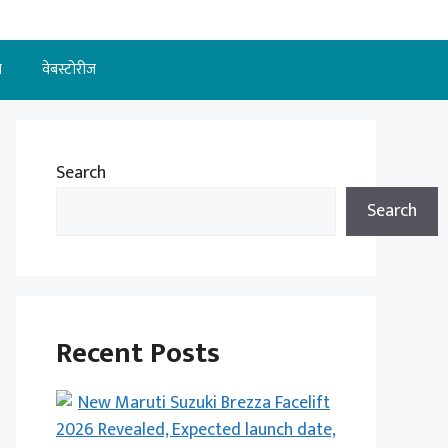
न
वेबस्टोरीज
Search
Search
Recent Posts