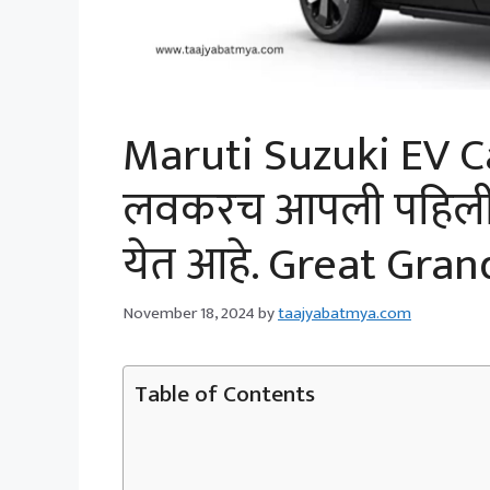
Maruti Suzuki EV Ca
लवकरच आपली पहिली EV
येत आहे. Great Gran
November 18, 2024
by
taajyabatmya.com
Table of Contents