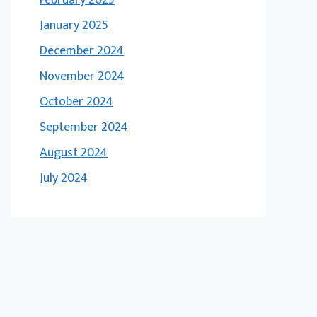
January 2025
December 2024
November 2024
October 2024
September 2024
August 2024
July 2024