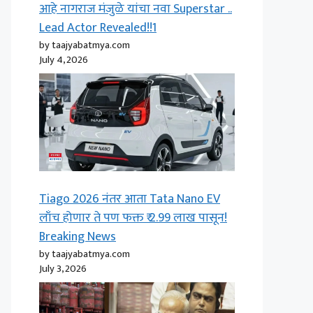
आहे नागराज मंजुळे यांचा नवा Superstar ..
Lead Actor Revealed!!1
by taajyabatmya.com
July 4, 2026
Tiago 2026 नंतर आता Tata Nano EV
लाँच होणार ते पण फक्त ₹ 2.99 लाख पासून!
Breaking News
by taajyabatmya.com
July 3, 2026