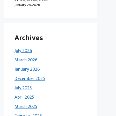
January 28, 2026
Archives
July 2026
March 2026
January 2026
December 2025
July 2025
April 2025
March 2025
February 2025