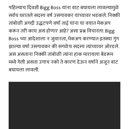
पहिल्याच दिवशी Bigg Boss यांना वाट बघायला लावल्यामुळे
सर्वच घरातले सदस्य वर्ष उसगावकर यांच्यावर भडकले. निक्की
तांबोळी अगदी उद्धटपणे वर्षा ताई यांना या वयात मेकअप
करून तरी काय असं होणार आहे? असा प्रश्न विचारला. Bigg
Boss च्या आदेशाला न जुमानता, मेकअप करण्यात इतक्या गुंग
झाल्या वर्षा उसगावकर की सगळेच सदस्य त्यांच्यावर ओरडले.
असं असताना निक्की तांबोळी त्यांना हाक मारायला बेडरूम
मध्ये गेली असता उगाच नको ते कारण देऊन वर्षाने अजून वाट
बघायला लावली.