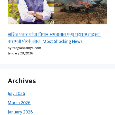
अजित पवार यांचा विमान अपघातात मृत्यू! महाराष्ट्र हादरलं!
बारामती पोरकं झालं! Most Shocking News
by taajyabatmya.com
January 28, 2026
Archives
July 2026
March 2026
January 2026