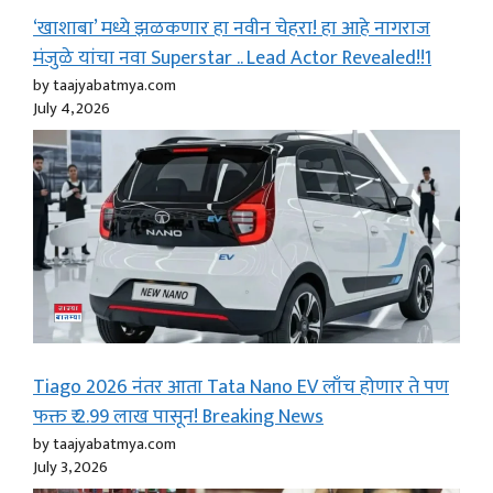
‘खाशाबा’ मध्ये झळकणार हा नवीन चेहरा! हा आहे नागराज
मंजुळे यांचा नवा Superstar .. Lead Actor Revealed!!1
by taajyabatmya.com
July 4, 2026
Tiago 2026 नंतर आता Tata Nano EV लाँच होणार ते पण
फक्त ₹ 2.99 लाख पासून! Breaking News
by taajyabatmya.com
July 3, 2026