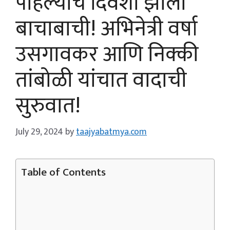
पहिल्याच दिवशी झाली
बाचाबाची! अभिनेत्री वर्षा
उसगावकर आणि निक्की
तांबोळी यांचात वादाची
सुरुवात!
July 29, 2024
by
taajyabatmya.com
Table of Contents