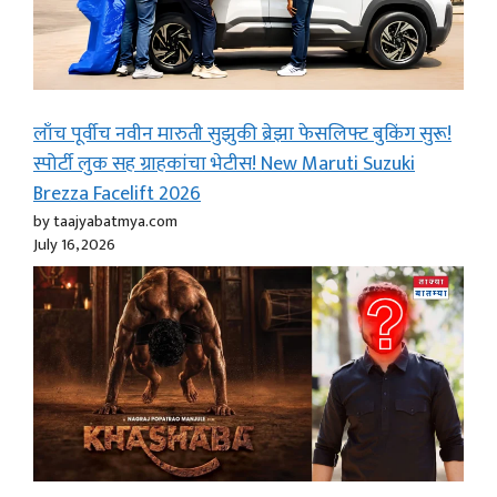
लाँच पूर्वीच नवीन मारुती सुझुकी ब्रेझा फेसलिफ्ट बुकिंग सुरू!
स्पोर्टी लुक सह ग्राहकांचा भेटीस! New Maruti Suzuki
Brezza Facelift 2026
by taajyabatmya.com
July 16, 2026