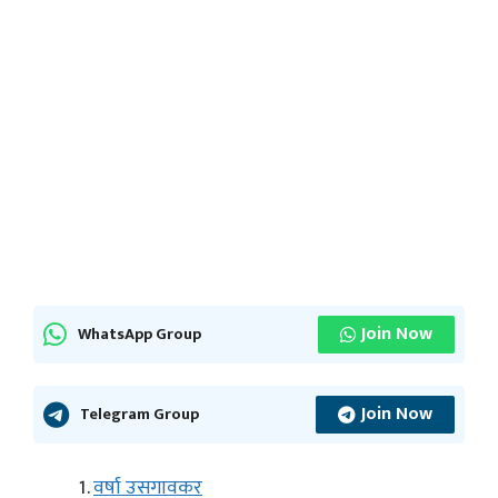
Join Now
WhatsApp Group
Join Now
Telegram Group
वर्षा उसगावकर