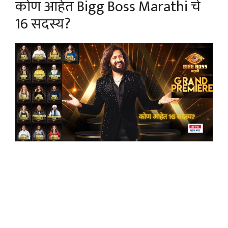
कोण आहेत Bigg Boss Marathi चे
16 सदस्य?