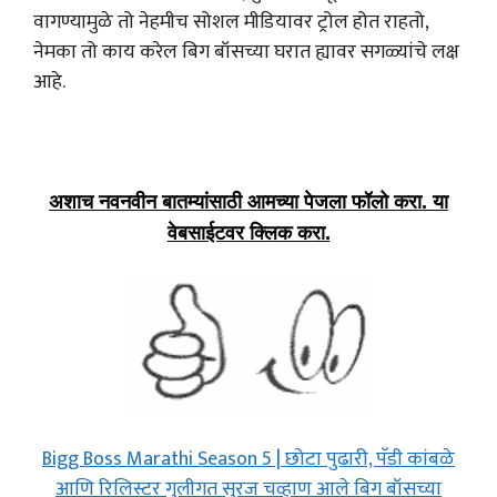
वागण्यामुळे तो नेहमीच सोशल मीडियावर ट्रोल होत राहतो,
नेमका तो काय करेल बिग बॉसच्या घरात ह्यावर सगळ्यांचे लक्ष
आहे.
अशाच नवनवीन बातम्यांसाठी आमच्या पेजला फॉलो करा. या
वेबसाईटवर क्लिक करा.
Bigg Boss Marathi Season 5 | छोटा पुढारी, पॅडी कांबळे
आणि रिलिस्टर गुलीगत सुरज चव्हाण आले बिग बॉसच्या