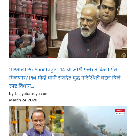
भारतात LPG Shortage… 14 चा जागी फक्त 8 किलो गॅस
मिळणार? PM मोदी यांनी संसदेत युद्ध परिस्थिती बद्दल दिले
स्पष्ट विधान…
by taajyabatmya.com
March 24, 2026