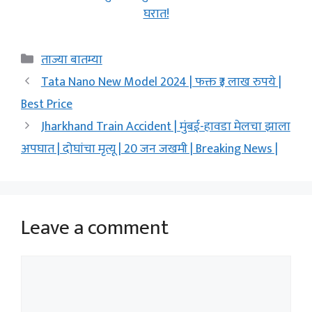
घरात!
Categories
ताज्या बातम्या
Tata Nano New Model 2024 | फक्त ₹३ लाख रुपये |
Best Price
Jharkhand Train Accident | मुंबई-हावडा मेलचा झाला
अपघात | दोघांचा मृत्यू | 20 जन जखमी | Breaking News |
Leave a comment
Comment