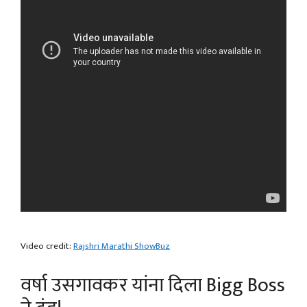
Video credit:
Rajshri Marathi ShowBuz
वर्षा उसगावकर यांना दिला Bigg Boss