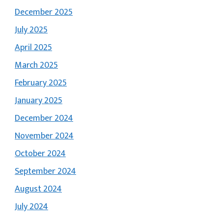
December 2025
July 2025
April 2025
March 2025
February 2025
January 2025
December 2024
November 2024
October 2024
September 2024
August 2024
July 2024