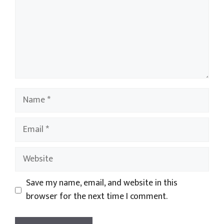
Name
Email
Website
Save my name, email, and website in this
browser for the next time I comment.