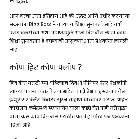
ने दंड!
आज वरचा असा इतिहास आहे की उद्धट आणि उशीर करणाऱ्या
सदस्यांना Bigg Boss ने कायमच शिक्षा सुनावली आहे. वर्षा
उसगावकरांच्या अशा वागण्यामुळे आता बिग बॉस त्यांना काय
शिक्षा सुनावतात हे बघण्याची उत्सुकता आता प्रेक्षकांना लागली
आहे.
कोण हिट कोण फ्लॉप ?
बिग बॉस मराठी च्या पहिल्याच दिवशी प्रीमियर नंतर प्रेक्षकांनी
त्यांच्या भावना व्यक्त केल्या आहेत. काही प्रेक्षक इंस्टाग्राम रील
इन्शुरन्सर कंटेंट क्रियेटर सुरज चव्हाण याच्यावर नाराज आहेत
काहीजण कमेंटमध्ये म्हणतायेत याला काही येत नाही तरीसुद्धा
याला कसं काय बिग बॉस मराठीत घेतले हा मोठा प्रश्न प्रेक्षकांना
पडला आहे.