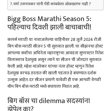
वर्षा उसगावकर यांनी पॅडी कांबळेला ओळखलंच नाही ?
Bigg Boss Marathi Season 5:
पहिल्याच दिवशी झाली बाचाबाची!
कलर्स मराठी या नावाजलेल्या वाहिनीवर 28 जुलै 2024 रोजी
बिग बॉस मराठी सीजन 5 ची सुरुवात झाली. या सीझनचा होस्ट
आपल्या सर्वांचा अभिनेता महाराष्ट्राचा आवडता सुपरस्टार रितेश
विलासराव देशमुख असून त्याने या सीजन ची जोरदार सुरुवात
केली आहे. महेश मांजरेकर यांच्या नंतर होस्ट म्हणुन रितेश
देशमुख वरचढ ठरतात की खाली पडतात हे बघण्यात दर्शक
उत्सुक आहेत. दर सीजन प्रमाणे यावेळी ही एक आगळी वेगळी
थीम बिग बॉस मराठी मध्ये बघायला मिळत आहे.
बिग बॉस चा dilemma सदस्यांना
झेपेल का?