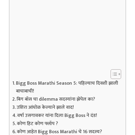
Bigg Boss Marathi Season 5: पहिल्याच दिवशी झाली
बाचाबाची!
बिग बॉस चा dilemma सदस्यांना झेपेल का?
उशिरा आंघोळ केल्याने झाले वाद!
वर्षा उसगावकर यांना दिला Bigg Boss ने दंड!
कोण हिट कोण फ्लॉप ?
कोण आहेत Bigg Boss Marathi चे 16 सदस्य?