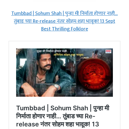
Tumbbad | Sohum Shah | पुन्हा मी निर्माता होणार नाही…
तुंबाड च्या Re-release नंतर सोहम शहा भावूक! 13 Sept
Best Thrilling Folklore