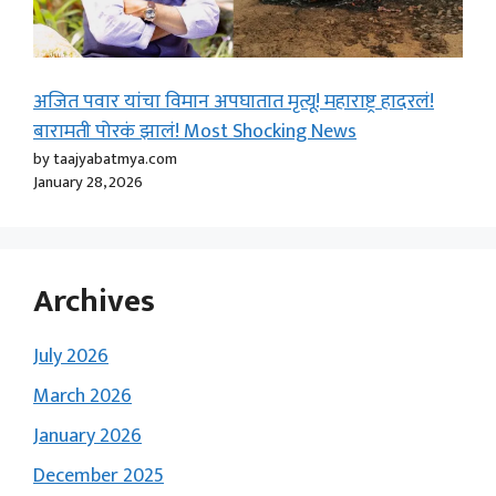
अजित पवार यांचा विमान अपघातात मृत्यू! महाराष्ट्र हादरलं!
बारामती पोरकं झालं! Most Shocking News
by taajyabatmya.com
January 28, 2026
Archives
July 2026
March 2026
January 2026
December 2025