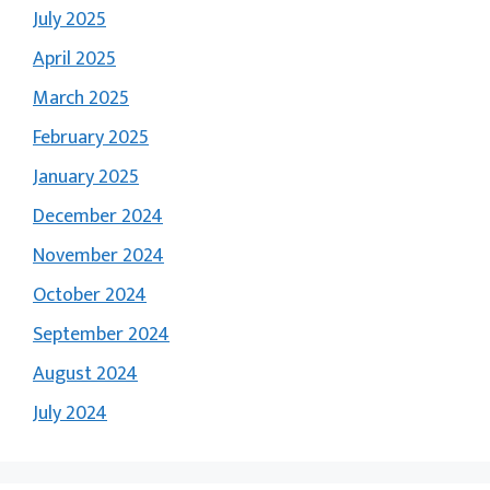
July 2025
April 2025
March 2025
February 2025
January 2025
December 2024
November 2024
October 2024
September 2024
August 2024
July 2024