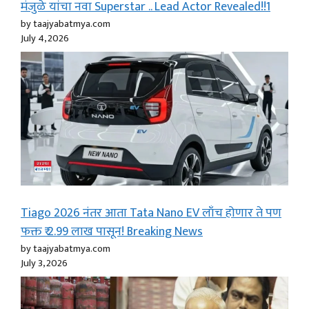
मंजुळे यांचा नवा Superstar .. Lead Actor Revealed!!1
by taajyabatmya.com
July 4, 2026
Tiago 2026 नंतर आता Tata Nano EV लाँच होणार ते पण
फक्त ₹ 2.99 लाख पासून! Breaking News
by taajyabatmya.com
July 3, 2026