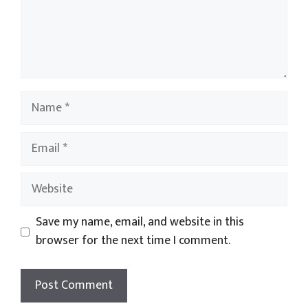
Name
Email
Website
Save my name, email, and website in this
browser for the next time I comment.