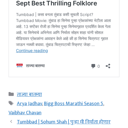
Categories
ताज्या बातम्या
Tags
Arya Jadhav
,
Bigg Boss Marathi Season 5
,
Vaibhav Chavan
Tumbbad | Sohum Shah | पुन्हा मी निर्माता होणार