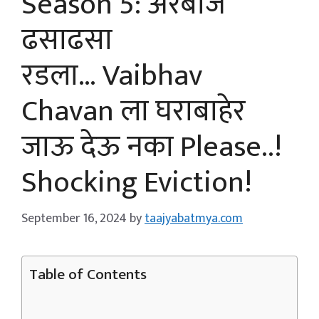
Season 5: अरबाज
ढसाढसा
रडला… Vaibhav
Chavan ला घराबाहेर
जाऊ देऊ नका Please..!
Shocking Eviction!
September 16, 2024
by
taajyabatmya.com
Table of Contents