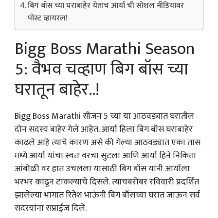
बिग बॉस च्या घराबाहेर येताच आर्या ची सोशल मीडियावर
पोस्ट व्हायरल!
Bigg Boss Marathi Season
5: वैभव चव्हाण बिग बॉस च्या
घरातून बाहेर..!
Bigg Boss Marathi सीजन 5 च्या या आठवड्यात घरातील
दोन सदस्य बाहेर गेले आहेत. आर्या हिला बिग बॉस घराबाहेर
काढले आहे त्याचे कारण असे की गेल्या आठवड्यात एका तास
मध्ये आर्या यांचा स्वतः वरचा सुटला आणि आर्या हिने निकिता
आंबोळी वर हात उचलला यासाठी बिग बॉस यांनी आर्याला
भरभर काढून टाकल्याचे दिसले. त्याचबरोबर रविवारी प्रदर्शित
झालेल्या भागात रितेश भाऊंनी बिग बॉसच्या घरात जाऊन सर्व
सदस्यांना सप्राईज दिले.