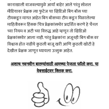
कानाखाली वाजवल्यामुळे आर्या बाहेर आले परंतु सोशल
मीडियावर प्रेक्षक त्या फुटेज चा व्हिडिओ बिग बॉस च्या
टीमकडून मागत आहेत बिग बॉसच्या टीम कडून मिळालेल्या
माहितीवरून हिंसक चित्र प्रेक्षकांसमोर प्रदर्शित करणे हे चैनल
च्या नियम व अटी च्या विरुद्ध आहे म्हणून तो व्हिडिओ
प्रेक्षकांसमोर आला नाही. परंतु प्रेक्षकांना अजूनही बिग बॉस वर
विश्वास होत नाहीये कुठली बाजू खरी आणि कुठली खोटी हे
देखील प्रेक्षक जाणून घ्यायला उत्सुक आहेत.
अशाच नवनवीन बातम्यांसाठी आमच्या पेजला फॉलो करा. या
वेबसाईटवर क्लिक करा.