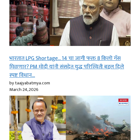
भारतात LPG Shortage… 14 चा जागी फक्त 8 किलो गॅस
मिळणार? PM मोदी यांनी संसदेत युद्ध परिस्थिती बद्दल दिले
स्पष्ट विधान…
by taajyabatmya.com
March 24, 2026