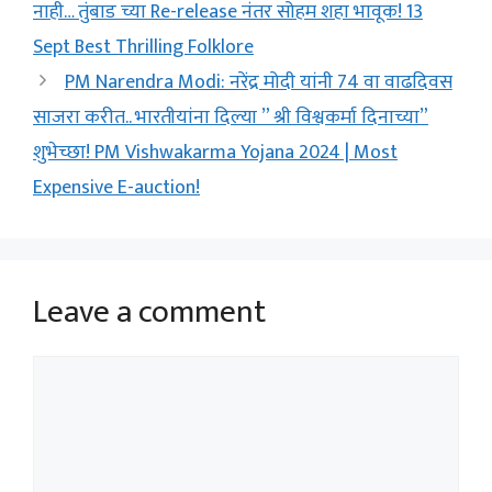
नाही… तुंबाड च्या Re-release नंतर सोहम शहा भावूक! 13
Sept Best Thrilling Folklore
PM Narendra Modi: नरेंद्र मोदी यांनी 74 वा वाढदिवस
साजरा करीत.. भारतीयांना दिल्या ” श्री विश्वकर्मा दिनाच्या”
शुभेच्छा! PM Vishwakarma Yojana 2024 | Most
Expensive E-auction!
Leave a comment
Comment