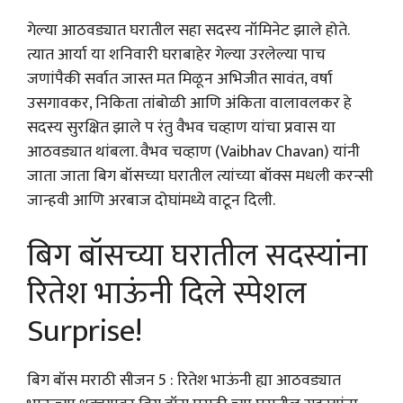
गेल्या आठवड्यात घरातील सहा सदस्य नॉमिनेट झाले होते.
त्यात आर्या या शनिवारी घराबाहेर गेल्या उरलेल्या पाच
जणांपैकी सर्वात जास्त मत मिळून अभिजीत सावंत, वर्षा
उसगावकर, निकिता तांबोळी आणि अंकिता वालावलकर हे
सदस्य सुरक्षित झाले प रंतु वैभव चव्हाण यांचा प्रवास या
आठवड्यात थांबला. वैभव चव्हाण (Vaibhav Chavan) यांनी
जाता जाता बिग बॉसच्या घरातील त्यांच्या बॉक्स मधली करन्सी
जान्हवी आणि अरबाज दोघांमध्ये वाटून दिली.
बिग बॉसच्या घरातील सदस्यांना
रितेश भाऊंनी दिले स्पेशल
Surprise!
बिग बॉस मराठी सीजन 5 : रितेश भाऊंनी ह्या आठवड्यात