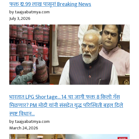
फक्त ₹ 2.99 लाख पासून! Breaking News
by taajyabatmya.com
July 3, 2026
भारतात LPG Shortage… 14 चा जागी फक्त 8 किलो गॅस
मिळणार? PM मोदी यांनी संसदेत युद्ध परिस्थिती बद्दल दिले
स्पष्ट विधान…
by taajyabatmya.com
March 24, 2026