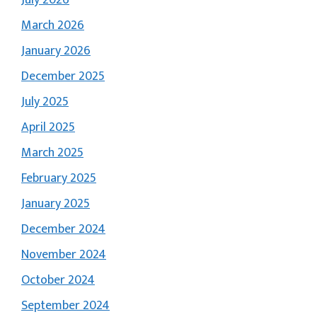
July 2026
March 2026
January 2026
December 2025
July 2025
April 2025
March 2025
February 2025
January 2025
December 2024
November 2024
October 2024
September 2024