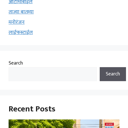
ऑटोमोबाईल
ताज्या बातम्या
मनोरंजन
लाईफस्टाईल
Search
Search
Recent Posts