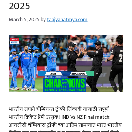
2025
March 5, 2025
by
taajyabatmya.com
भारतीय संघाने चॅम्पियन्स ट्रॉफी जिंकावी यासाठी संपूर्ण
भारतीय क्रिकेट प्रेमी उत्सुक.! IND Vs NZ Final match:
आयसीसी चॅम्पियन्स ट्रॉफी च्या अंतिम सामन्यात भारत भारतीय