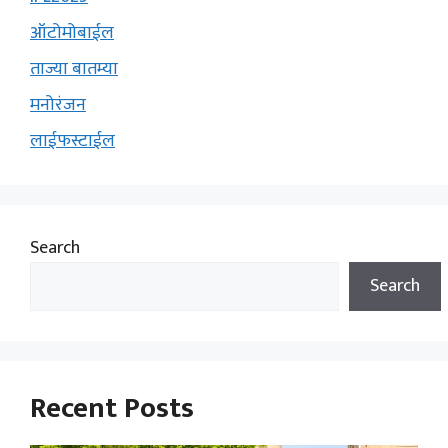
ऑटोमोबाईल
ताज्या बातम्या
मनोरंजन
लाईफस्टाईल
Search
Search
Recent Posts