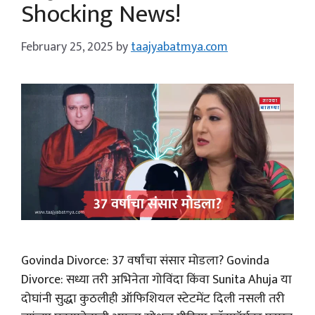
Shocking News!
February 25, 2025
by
taajyabatmya.com
Govinda Divorce: 37 वर्षांचा संसार मोडला? Govinda
Divorce: सध्या तरी अभिनेता गोविंदा किंवा Sunita Ahuja या
दोघांनी सुद्धा कुठलीही ऑफिशियल स्टेटमेंट दिली नसली तरी