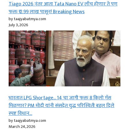
Tiago 2026 नंतर आता Tata Nano EV लाँच होणार ते पण
फक्त ₹ 2.99 लाख पासून! Breaking News
by taajyabatmya.com
July 3, 2026
भारतात LPG Shortage… 14 चा जागी फक्त 8 किलो गॅस
मिळणार? PM मोदी यांनी संसदेत युद्ध परिस्थिती बद्दल दिले
स्पष्ट विधान…
by taajyabatmya.com
March 24, 2026