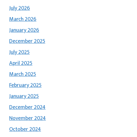
July 2026
March 2026
January 2026
December 2025
July 2025
April 2025
March 2025
February 2025
January 2025
December 2024
November 2024
October 2024