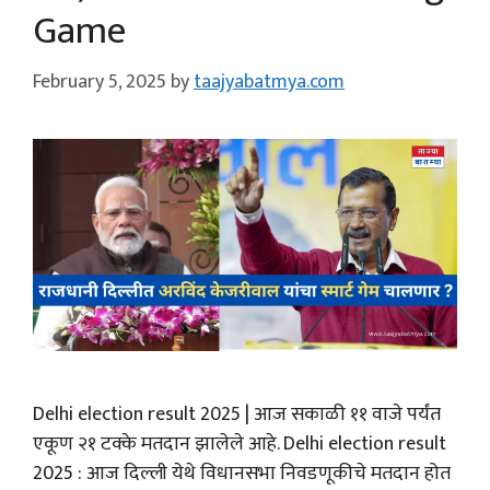
Game
February 5, 2025
by
taajyabatmya.com
Delhi election result 2025 | आज सकाळी ११ वाजे पर्यंत
एकूण २१ टक्के मतदान झालेले आहे. Delhi election result
2025 : आज दिल्ली येथे विधानसभा निवडणूकीचे मतदान होत