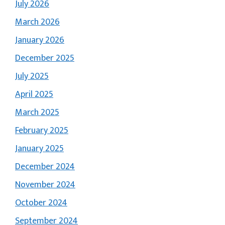
July 2026
March 2026
January 2026
December 2025
July 2025
April 2025
March 2025
February 2025
January 2025
December 2024
November 2024
October 2024
September 2024