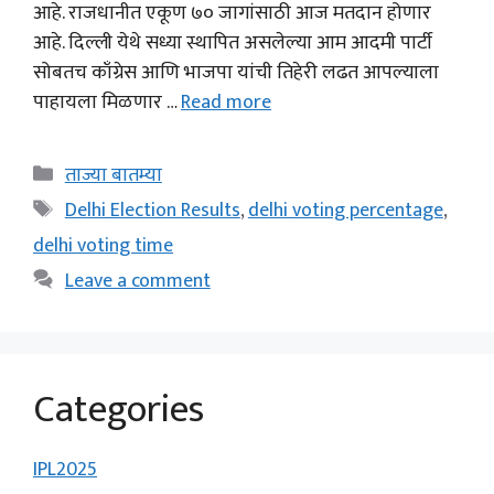
आहे. राजधानीत एकूण ७० जागांसाठी आज मतदान होणार
आहे. दिल्ली येथे सध्या स्थापित असलेल्या आम आदमी पार्टी
सोबतच काँग्रेस आणि भाजपा यांची तिहेरी लढत आपल्याला
पाहायला मिळणार …
Read more
Categories
ताज्या बातम्या
Tags
Delhi Election Results
,
delhi voting percentage
,
delhi voting time
Leave a comment
Categories
IPL2025