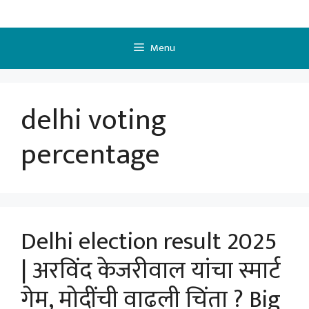
Skip
to
content
Menu
delhi voting
percentage
Delhi election result 2025
| अरविंद केजरीवाल यांचा स्मार्ट
गेम, मोदींची वाढली चिंता ? Big