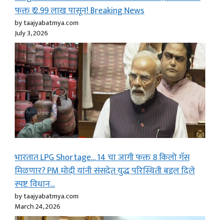
फक्त ₹ 2.99 लाख पासून! Breaking News
by taajyabatmya.com
July 3, 2026
भारतात LPG Shortage… 14 चा जागी फक्त 8 किलो गॅस
मिळणार? PM मोदी यांनी संसदेत युद्ध परिस्थिती बद्दल दिले
स्पष्ट विधान…
by taajyabatmya.com
March 24, 2026