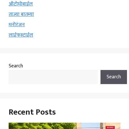
ऑटोमोबाईल
ताज्या बातम्या
मनोरंजन
लाईफस्टाईल
Search
Search
Recent Posts