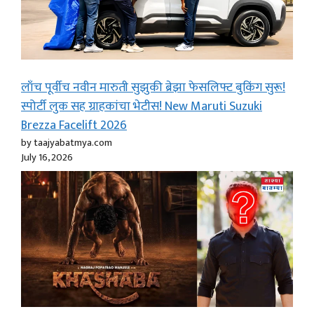
लाँच पूर्वीच नवीन मारुती सुझुकी ब्रेझा फेसलिफ्ट बुकिंग सुरू!
स्पोर्टी लुक सह ग्राहकांचा भेटीस! New Maruti Suzuki
Brezza Facelift 2026
by taajyabatmya.com
July 16, 2026