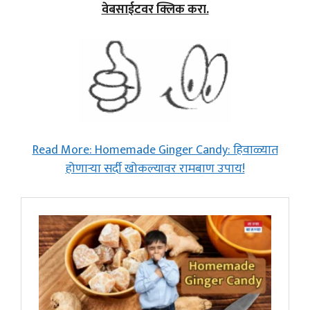
वेबसाईटवर क्लिक करा.
Read More: Homemade Ginger Candy: हिवाळ्यात
होणाऱ्या सर्दी खोकल्यावर रामबाण उपाय!