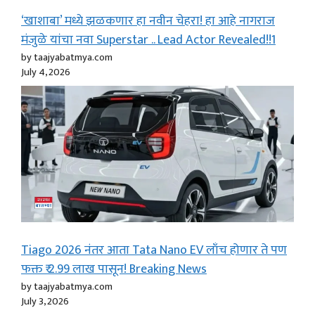
‘खाशाबा’ मध्ये झळकणार हा नवीन चेहरा! हा आहे नागराज
मंजुळे यांचा नवा Superstar .. Lead Actor Revealed!!1
by taajyabatmya.com
July 4, 2026
Tiago 2026 नंतर आता Tata Nano EV लाँच होणार ते पण
फक्त ₹ 2.99 लाख पासून! Breaking News
by taajyabatmya.com
July 3, 2026