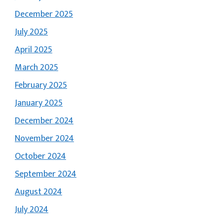
December 2025
July 2025
April 2025
March 2025
February 2025
January 2025
December 2024
November 2024
October 2024
September 2024
August 2024
July 2024