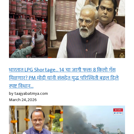
भारतात LPG Shortage… 14 चा जागी फक्त 8 किलो गॅस
मिळणार? PM मोदी यांनी संसदेत युद्ध परिस्थिती बद्दल दिले
स्पष्ट विधान…
by taajyabatmya.com
March 24, 2026