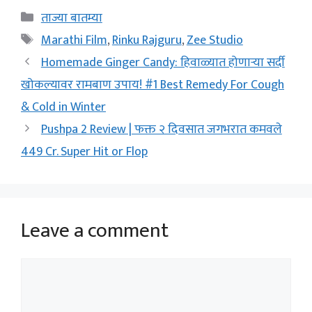
Categories
ताज्या बातम्या
Tags
Marathi Film
,
Rinku Rajguru
,
Zee Studio
Homemade Ginger Candy: हिवाळ्यात होणाऱ्या सर्दी
खोकल्यावर रामबाण उपाय! #1 Best Remedy For Cough
& Cold in Winter
Pushpa 2 Review | फक्त २ दिवसात जगभरात कमवले
449 Cr. Super Hit or Flop
Leave a comment
Comment