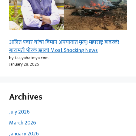
अजित पवार यांचा विमान अपघातात मृत्यू! महाराष्ट्र हादरलं!
बारामती पोरकं झालं! Most Shocking News
by taajyabatmya.com
January 28, 2026
Archives
July 2026
March 2026
January 2026