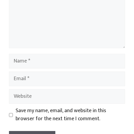
Name
Email
Website
Save my name, email, and website in this
browser for the next time I comment.