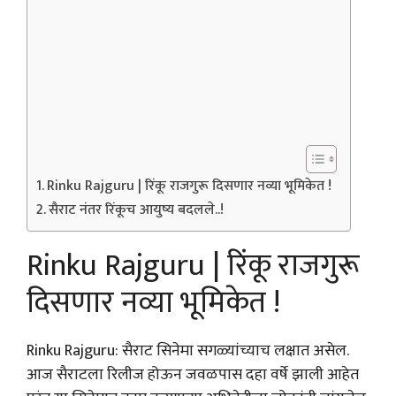
Rinku Rajguru | रिंकू राजगुरू दिसणार नव्या भूमिकेत !
सैराट नंतर रिंकूच आयुष्य बदलले..!
Rinku Rajguru | रिंकू राजगुरू
दिसणार नव्या भूमिकेत !
Rinku Rajguru: सैराट सिनेमा सगळ्यांच्याच लक्षात असेल.
आज सैराटला रिलीज होऊन जवळपास दहा वर्षे झाली आहेत