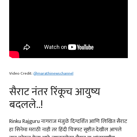
Video Credit:
@marathinewschannel
सैराट नंतर रिंकूच आयुष्य
बदलले..!
Rinku Rajguru नागराज मंजुळे दिग्दर्शित आणि लिखित सैराट
हा सिनेमा मराठी नाही तर हिंदी चित्रपट सृष्टीत देखील आपले