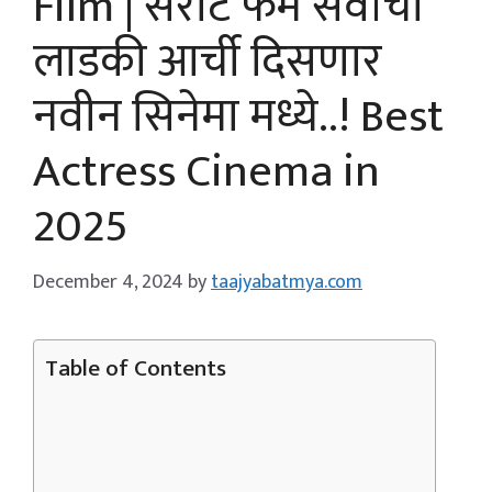
Film | सैराट फेम सर्वांची
लाडकी आर्ची दिसणार
नवीन सिनेमा मध्ये..! Best
Actress Cinema in
2025
December 4, 2024
by
taajyabatmya.com
Table of Contents