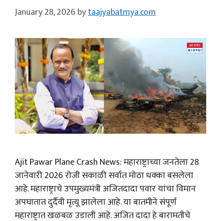
January 28, 2026
by
taajyabatmya.com
Ajit Pawar Plane Crash News: महाराष्ट्राच्या जनतेला 28
जानेवारी 2026 रोजी सकाळी सर्वात मोठा धक्का बसलेला
आहे. महाराष्ट्राचे उपमुख्यमंत्री अजितदादा पवार यांचा विमान
अपघातात दुर्दैवी मृत्यू झालेला आहे. या बातमीने संपूर्ण
महाराष्ट्रात खळबळ उडाली आहे. अजित दादा हे बारामतीचे