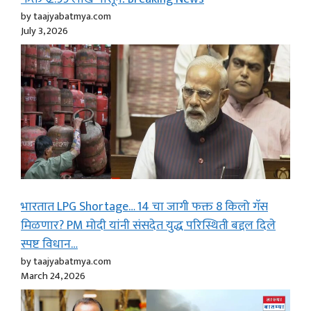
by taajyabatmya.com
July 3, 2026
भारतात LPG Shortage… 14 चा जागी फक्त 8 किलो गॅस
मिळणार? PM मोदी यांनी संसदेत युद्ध परिस्थिती बद्दल दिले
स्पष्ट विधान…
by taajyabatmya.com
March 24, 2026