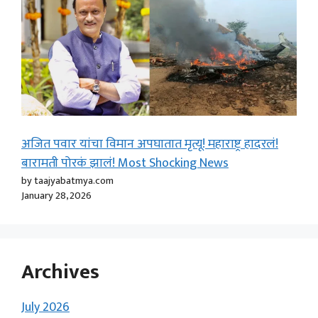
अजित पवार यांचा विमान अपघातात मृत्यू! महाराष्ट्र हादरलं!
बारामती पोरकं झालं! Most Shocking News
by taajyabatmya.com
January 28, 2026
Archives
July 2026