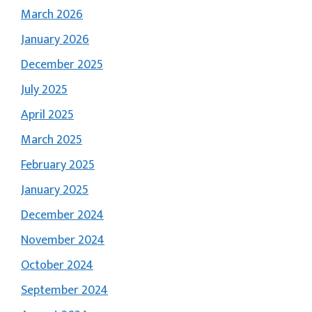
March 2026
January 2026
December 2025
July 2025
April 2025
March 2025
February 2025
January 2025
December 2024
November 2024
October 2024
September 2024