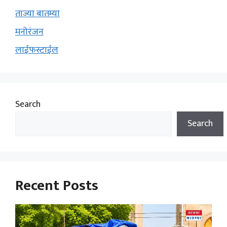
ताज्या बातम्या
मनोरंजन
लाईफस्टाईल
Search
Search
Recent Posts