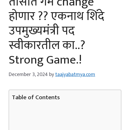
तासात गेम change
होणार ?? एकनाथ शिंदे
उपमुख्यमंत्री पद
स्वीकारतील का..?
Strong Game.!
December 3, 2024
by
taajyabatmya.com
Table of Contents