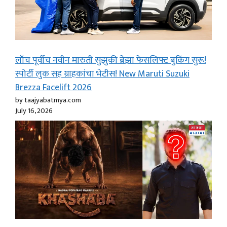
लाँच पूर्वीच नवीन मारुती सुझुकी ब्रेझा फेसलिफ्ट बुकिंग सुरू!
स्पोर्टी लुक सह ग्राहकांचा भेटीस! New Maruti Suzuki
Brezza Facelift 2026
by taajyabatmya.com
July 16, 2026