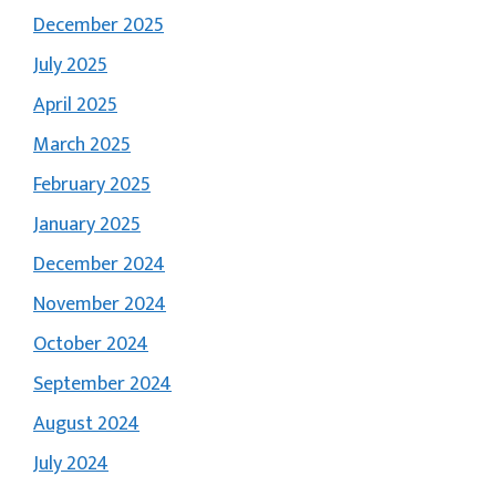
December 2025
July 2025
April 2025
March 2025
February 2025
January 2025
December 2024
November 2024
October 2024
September 2024
August 2024
July 2024