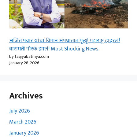
अजित पवार यांचा विमान अपघातात मृत्यू! महाराष्ट्र हादरलं!
बारामती पोरकं झालं! Most Shocking News
by taajyabatmya.com
January 28, 2026
Archives
July 2026
March 2026
January 2026