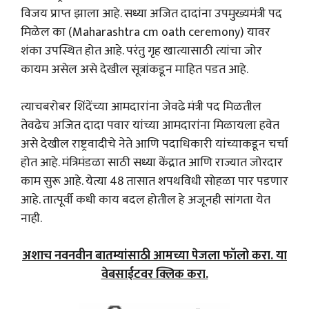
विजय प्राप्त झाला आहे. सध्या अजित दादांना उपमुख्यमंत्री पद
मिळेल का (Maharashtra cm oath ceremony) यावर
शंका उपस्थित होत आहे. परंतु गृह खात्यासाठी त्यांचा जोर
कायम असेल असे देखील सूत्रांकडून माहित पडत आहे.
त्याचबरोबर शिंदेंच्या आमदारांना जेवढे मंत्री पद मिळतील
तेवढेच अजित दादा पवार यांच्या आमदारांना मिळायला हवेत
असे देखील राष्ट्रवादीचे नेते आणि पदाधिकारी यांच्याकडून चर्चा
होत आहे. मंत्रिमंडळा साठी सध्या केंद्रात आणि राज्यात जोरदार
काम सुरू आहे. येत्या 48 तासात शपथविधी सोहळा पार पडणार
आहे. तात्पूर्वी कधी काय बदल होतील हे अजूनही सांगता येत
नाही.
अशाच नवनवीन बातम्यांसाठी आमच्या पेजला फॉलो करा. या
वेबसाईटवर क्लिक करा.