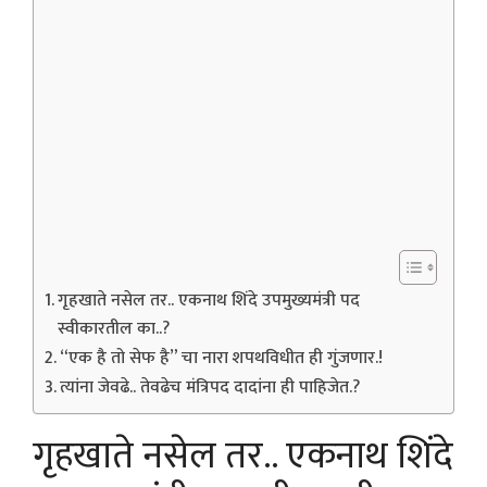
गृहखाते नसेल तर.. एकनाथ शिंदे उपमुख्यमंत्री पद
स्वीकारतील का..?
“एक है तो सेफ है” चा नारा शपथविधीत ही गुंजणार.!
त्यांना जेवढे.. तेवढेच मंत्रिपद दादांना ही पाहिजेत.?
गृहखाते नसेल तर.. एकनाथ शिंदे