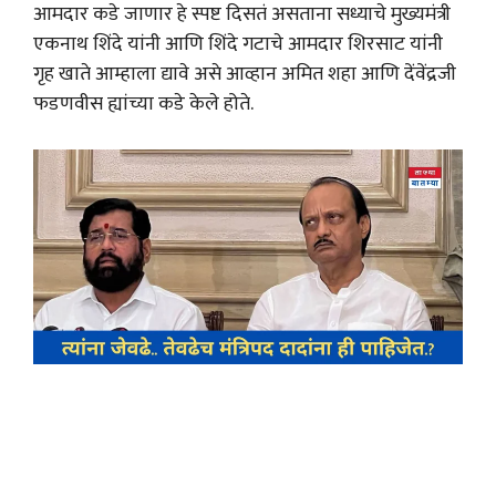
आमदार कडे जाणार हे स्पष्ट दिसतं असताना सध्याचे मुख्यमंत्री
एकनाथ शिंदे यांनी आणि शिंदे गटाचे आमदार शिरसाट यांनी
गृह खाते आम्हाला द्यावे असे आव्हान अमित शहा आणि देंवेंद्रजी
फडणवीस ह्यांच्या कडे केले होते.