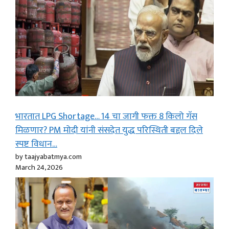
भारतात LPG Shortage… 14 चा जागी फक्त 8 किलो गॅस
मिळणार? PM मोदी यांनी संसदेत युद्ध परिस्थिती बद्दल दिले
स्पष्ट विधान…
by taajyabatmya.com
March 24, 2026