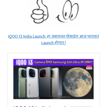
IQOO 13 India Launch: हा जबरदस्त मोबाईल आज भारतात
Launch होणार.!