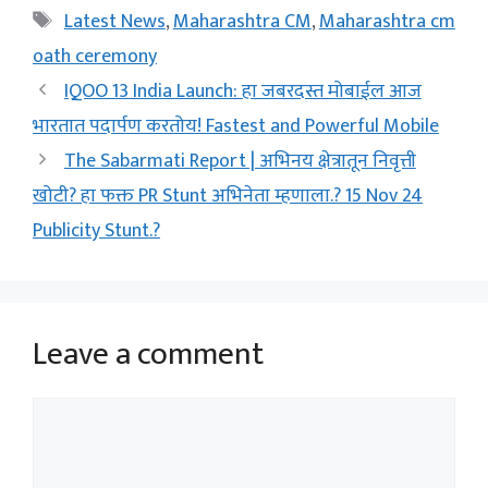
Tags
Latest News
,
Maharashtra CM
,
Maharashtra cm
oath ceremony
IQOO 13 India Launch: हा जबरदस्त मोबाईल आज
भारतात पदार्पण करतोय! Fastest and Powerful Mobile
The Sabarmati Report | अभिनय क्षेत्रातून निवृत्ती
खोटी? हा फक्त PR Stunt अभिनेता म्हणाला.? 15 Nov 24
Publicity Stunt.?
Leave a comment
Comment