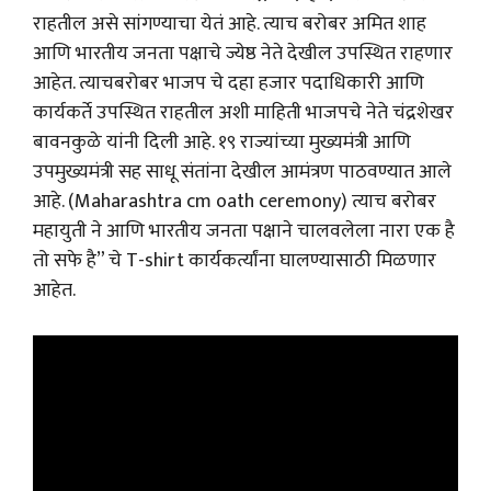
राहतील असे सांगण्याचा येतं आहे. त्याच बरोबर अमित शाह
आणि भारतीय जनता पक्षाचे ज्येष्ठ नेते देखील उपस्थित राहणार
आहेत. त्याचबरोबर भाजप चे दहा हजार पदाधिकारी आणि
कार्यकर्ते उपस्थित राहतील अशी माहिती भाजपचे नेते चंद्रशेखर
बावनकुळे यांनी दिली आहे. १९ राज्यांच्या मुख्यमंत्री आणि
उपमुख्यमंत्री सह साधू संतांना देखील आमंत्रण पाठवण्यात आले
आहे. (Maharashtra cm oath ceremony) त्याच बरोबर
महायुती ने आणि भारतीय जनता पक्षाने चालवलेला नारा एक है
तो सफे है” चे T-shirt कार्यकर्त्यांना घालण्यासाठी मिळणार
आहेत.