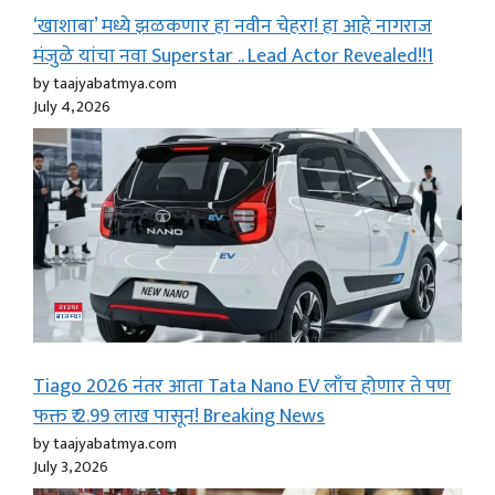
‘खाशाबा’ मध्ये झळकणार हा नवीन चेहरा! हा आहे नागराज
मंजुळे यांचा नवा Superstar .. Lead Actor Revealed!!1
by taajyabatmya.com
July 4, 2026
Tiago 2026 नंतर आता Tata Nano EV लाँच होणार ते पण
फक्त ₹ 2.99 लाख पासून! Breaking News
by taajyabatmya.com
July 3, 2026