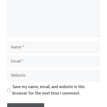
Name
Email
Website
Save my name, email, and website in this
browser for the next time I comment.