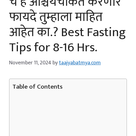
चे हे आश्चर्यचकित करणारे
फायदे तुम्हाला माहित
आहेत का.? Best Fasting
Tips for 8-16 Hrs.
November 11, 2024
by
taajyabatmya.com
Table of Contents