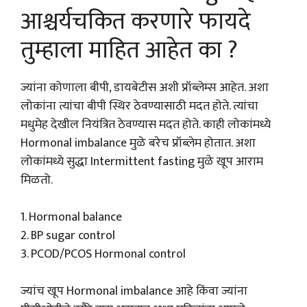
आश्चर्यचकित करणारे फायदे
तुम्हाला माहित आहेत का ?
ज्यांना कोणाला बीपी, डायबेटीस अशी प्रॉब्लेम्स आहेत. अशा
लोकांना त्यांचा बीपी स्थिर ठेवण्यासाठी मदत होते. त्यांचा
मधुमेह देखील नियंत्रित ठेवण्यास मदत होते. काही लोकांमध्ये
Hormonal imbalance मुळे बरेच प्रॉब्लेम होतात. अशा
लोकांमध्ये सुद्धा Intermittent fasting मुळे खूप आराम
मिळतो.
1. Hormonal balance
2. BP sugar control
3. PCOD/PCOS Hormonal control
ज्यांच खूप Hormonal imbalance आहे किंवा ज्यांना