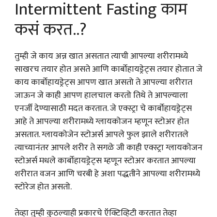
Intermittent Fasting काम
कसं करत..?
तुम्ही जे काय अन्न खात असतात त्याची आपल्या शरीरामध्ये
साखरच तयार होत असते आणि कार्बोहायड्रेट्स तयार होतात जे
काय कार्बोहायड्रेट्स आपण खात असतो ते आपल्या शरीरात
जाऊन जे काही आपण हालचाल करतो तिथे ते आपल्याला
एनर्जी देण्यासाठी मदत करतात. जे एक्स्ट्रा चे कार्बोहायड्रेट्स
आहे ते आपल्या शरीरामध्ये ग्लायकोजन म्हणून स्टोअर होत
असतात. ग्लायकोजेन स्टोअर्स आपले फुल झाले शरीरातले
त्याच्यानंतर आपले शरीर ते सगळे जी काही एक्स्ट्रा ग्लायकोजन
स्टोअर्स मधले कार्बोहायड्रेट्स म्हणून स्टोअर करतात आपल्या
शरीरात वजन आणि चरबी हे अशा पद्धतीने आपल्या शरीरामध्ये
स्टोरेज होत असतो.
तेव्हा तुम्ही कुठल्याही प्रकारचे ऍक्टिव्हिटी करतात तेव्हा