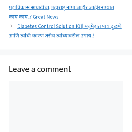
महाविकास आघाडीचा, महाराष्ट्र नामा जाहीर जाहीरनाम्यात
काय काय..? Great News
Diabetes Control Solution 101| मधुमेहात पाय दुखणे
आणि त्यांची कारणं तसेच त्यांच्यावरील उपाय..!
Leave a comment
Comment