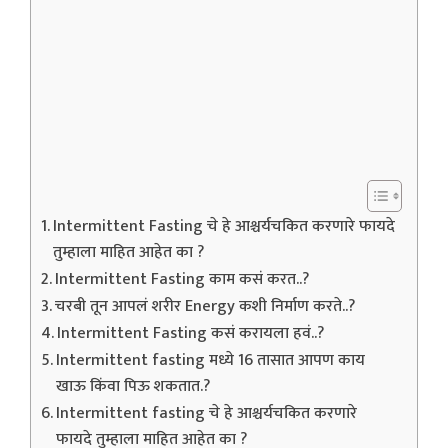
Intermittent Fasting चे हे आश्चर्यचकित करणारे फायदे
तुम्हाला माहित आहेत का ?
Intermittent Fasting काम कसं करत..?
चरबी तून आपलं शरीर Energy कशी निर्माण करते..?
Intermittent Fasting कसं करायला हवं..?
Intermittent fasting मध्ये 16 तासात आपण काय
खाऊ किंवा पिऊ शकतात.?
Intermittent fasting चे हे आश्चर्यचकित करणारे
फायदे तुम्हाला माहित आहेत का ?