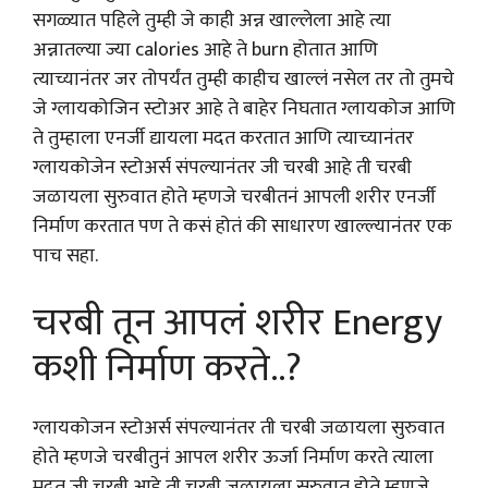
सगळ्यात पहिले तुम्ही जे काही अन्न खाल्लेला आहे त्या
अन्नातल्या ज्या calories आहे ते burn होतात आणि
त्याच्यानंतर जर तोपर्यंत तुम्ही काहीच खाल्लं नसेल तर तो तुमचे
जे ग्लायकोजिन स्टोअर आहे ते बाहेर निघतात ग्लायकोज आणि
ते तुम्हाला एनर्जी द्यायला मदत करतात आणि त्याच्यानंतर
ग्लायकोजेन स्टोअर्स संपल्यानंतर जी चरबी आहे ती चरबी
जळायला सुरुवात होते म्हणजे चरबीतनं आपली शरीर एनर्जी
निर्माण करतात पण ते कसं होतं की साधारण खाल्ल्यानंतर एक
पाच सहा.
चरबी तून आपलं शरीर Energy
कशी निर्माण करते..?
ग्लायकोजन स्टोअर्स संपल्यानंतर ती चरबी जळायला सुरुवात
होते म्हणजे चरबीतुनं आपल शरीर ऊर्जा निर्माण करते त्याला
मदत जी चरबी आहे ती चरबी जळायला सुरुवात होते म्हणजे