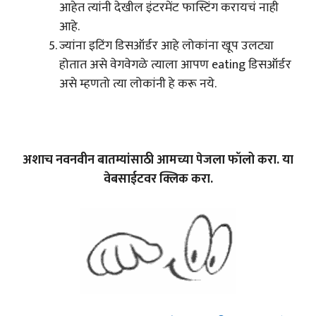
आहेत त्यांनी देखील इंटरमेंट फास्टिंग करायचं नाही
आहे.
ज्यांना इटिंग डिसऑर्डर आहे लोकांना खूप उलट्या
होतात असे वेगवेगळे त्याला आपण eating डिसऑर्डर
असे म्हणतो त्या लोकांनी हे करू नये.
अशाच नवनवीन बातम्यांसाठी आमच्या पेजला फॉलो करा. या
वेबसाईटवर क्लिक करा.