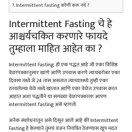
Intermittent fasting कोणी करू नये ?
Intermittent Fasting
चे हे
आश्चर्यचकित करणारे फायदे
तुम्हाला माहित आहेत का ?
Intermittent Fasting: ही एक पद्धत आहे जी एका विशिष्ठ
वेळापत्रकानुसार खाणे आणि उपवास करणे त्याचबरोबर एका
दिवसा मध्ये जे 24 तास असतात त्याच्यामध्ये तुम्ही एका
ठरवलेल्या वेळे मध्ये खातात आणि एका वेळेत उपवास करत
आहात अशा पद्धतीने या सगळ्या वेळापत्रकाला आपण
intermittent fasting असे म्हणतो.
अनेक संशोधनातून असे दिसून आले आहे की Intermittent
Fasting हे केल्याने तुमचं वजन नियंत्रित ठेवण्यास खूप मदत