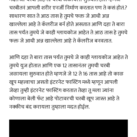
चरबीतनं आपली शरीर एनर्जी निर्माण करतात पण ते कसं होतं.?
साधारण सात ते आठ तास हे तुमचे फक्त जे आधी अन्न
खाल्लेला आहे ते कॅलरीज बर्न होते असतात आणि दहा ते बारा
तास पर्यंत तुमचे जे काही ग्लायकोज आहेत ते आठ तास हे तुमचे
फक्त जे आधी अन्न खाल्लेला आहे ते कॅलरीज बनवतात.
आणि दहा ते बारा तास पर्यंत तुमचे जे काही ग्लायकोज आहेत ते
तुमचे युज होतात आणि एक 12 तासानंतर तुमची चरबी
जळायला सुरुवात होते म्हणजे जे 12 ते 16 तास आहे तो काळ
खूप महत्त्वाचा असतो इंटरनेट फास्टिंग मध्ये म्हणून आपली
जेव्हा तुम्ही इंटरनेट फास्टिंग करतात तेव्हा तू मला ज्यांना
कोणाला बेली फॅट आहे पोटावरची चरबी खूप जास्त आहे ते
नक्कीच बंद करायला तुम्हाला मदत होईल.