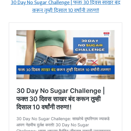
30 Day No Sugar Challenge | फक्त 30 दिवस साखर बंद
करून तुम्ही दिसाल 10 वर्षांनी तरुण!!