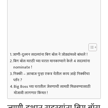
जाणी-दुश्मन सदस्यांना बिग बॉस ने जोड्यांमध्ये बांधले !
बिग बॉस मराठी च्या घरात मानकाप्याने केले 4 सदस्यांना
nominate !
निक्की – अरबाज पुन्हा एकत्र येतील काय आहे निक्कीचा
प्लॅन ?
Big Boss च्या घरातील जेवणाची सामग्री मिळवण्यासाठी
मोजावी लागणार किंमत !