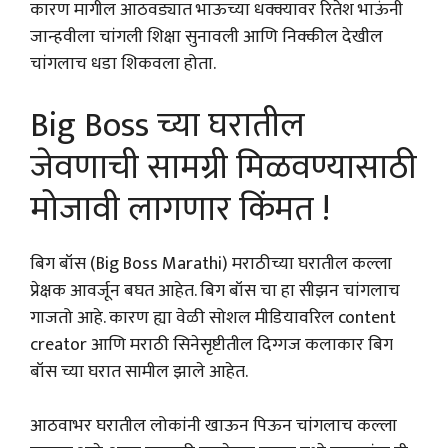
कारण मागील आठवड्यात भाऊच्या धक्क्यावर रितेश भाऊंनी
जान्हवीला चांगली शिक्षा सुनावली आणि निक्कील देखील
चांगलाच धडा शिकवला होता.
Big Boss च्या घरातील
जेवणाची सामग्री मिळवण्यासाठी
मोजावी लागणार किंमत !
बिग बॉस (Big Boss Marathi) मराठीच्या घरातील कल्ला
प्रेक्षक आवर्जून बघत आहेत. बिग बॉस चा हा सीझन चांगलाच
गाजतो आहे. कारण ह्या वेळी सोशल मीडियावरिल content
creator आणि मराठी सिनेसृष्टीतील दिग्गज कलाकार बिग
बॉस च्या घरात सामील झाले आहेत.
आठवाभर घरातील लोकांनी खाऊन पिऊन चांगलाच कल्ला