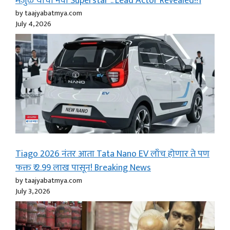
मंजुळे यांचा नवा Superstar .. Lead Actor Revealed!!1
by taajyabatmya.com
July 4, 2026
Tiago 2026 नंतर आता Tata Nano EV लाँच होणार ते पण
फक्त ₹ 2.99 लाख पासून! Breaking News
by taajyabatmya.com
July 3, 2026