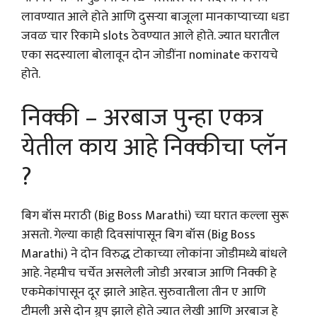
लावण्यात आले होते आणि दुसऱ्या बाजूला मानकाप्याच्या धडा
जवळ चार रिकामे slots ठेवण्यात आले होते. ज्यात घरातील
एका सदस्याला बोलावून दोन जोडींना nominate करायचे
होते.
निक्की – अरबाज पुन्हा एकत्र
येतील काय आहे निक्कीचा प्लॅन
?
बिग बॉस मराठी (Big Boss Marathi) च्या घरात कल्ला सुरू
असतो. गेल्या काही दिवसांपासून बिग बॉस (Big Boss
Marathi) ने दोन विरुद्ध टोकाच्या लोकांना जोडीमध्ये बांधले
आहे. नेहमीच चर्चेत असलेली जोडी अरबाज आणि निक्की हे
एकमेकांपासून दूर झाले आहेत. सुरुवातीला तीन ए आणि
टीमली असे दोन ग्रुप झाले होते ज्यात लेखी आणि अरबाज हे