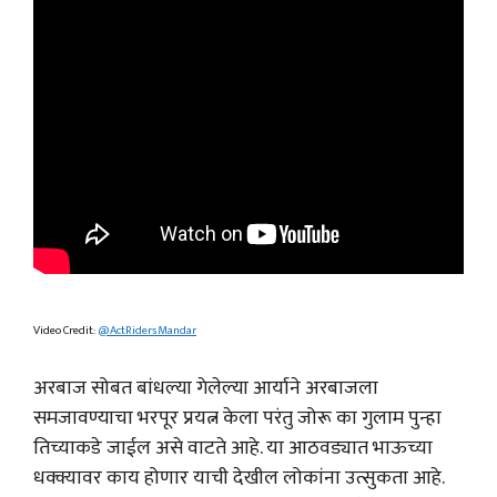
Video Credit:
@ActRidersMandar
अरबाज सोबत बांधल्या गेलेल्या आर्याने अरबाजला
समजावण्याचा भरपूर प्रयत्न केला परंतु जोरू का गुलाम पुन्हा
तिच्याकडे जाईल असे वाटते आहे. या आठवड्यात भाऊच्या
धक्क्यावर काय होणार याची देखील लोकांना उत्सुकता आहे.