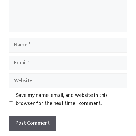
Name
Email
Website
Save my name, email, and website in this
browser for the next time I comment.