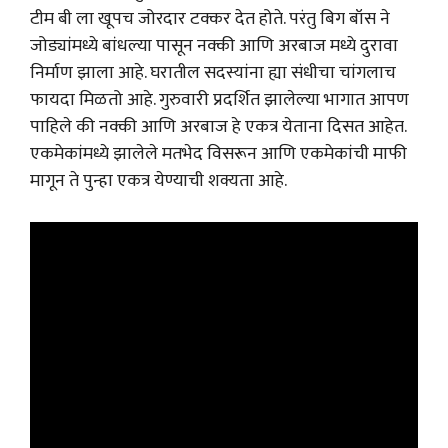
टीम बी ला खूपच जोरदार टक्कर देत होते. परंतु बिग बॉस ने
जोड्यांमध्ये बांधल्या पासून नक्की आणि अरबाज मध्ये दुरावा
निर्माण झाला आहे. घरातील सदस्यांना ह्या संधीचा चांगलाच
फायदा मिळतो आहे. गुरुवारी प्रदर्शित झालेल्या भागात आपण
पाहिले की नक्की आणि अरबाज हे एकत्र येताना दिसत आहेत.
एकमेकांमध्ये झालेले मतभेद विसरून आणि एकमेकांची माफी
मागून ते पुन्हा एकत्र येण्याची शक्यता आहे.