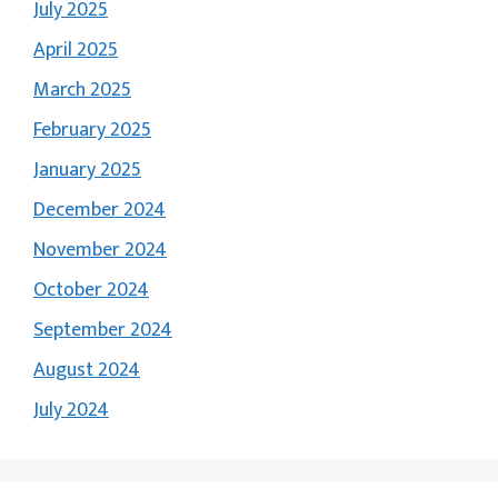
July 2025
April 2025
March 2025
February 2025
January 2025
December 2024
November 2024
October 2024
September 2024
August 2024
July 2024