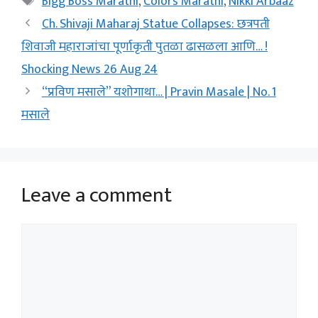
Bigg Boss Marathi
,
Colors Marathi
,
Nikki Arbaaz
Ch. Shivaji Maharaj Statue Collapses: छत्रपती
शिवाजी महाराजांचा पूर्णाकृती पुतळा ढासळला आणि… !
Shocking News 26 Aug 24
“प्रविण मसाले” यशोगाथा… | Pravin Masale | No. 1
मसाले
Leave a comment
Comment