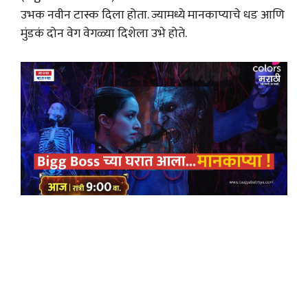
उभक नवीन टास्क दिला होता. ज्यामध्ये मानकाप्याचे धड आणि
मुंडकं दोन वेग वेगळ्या दिशेला उभे होते.