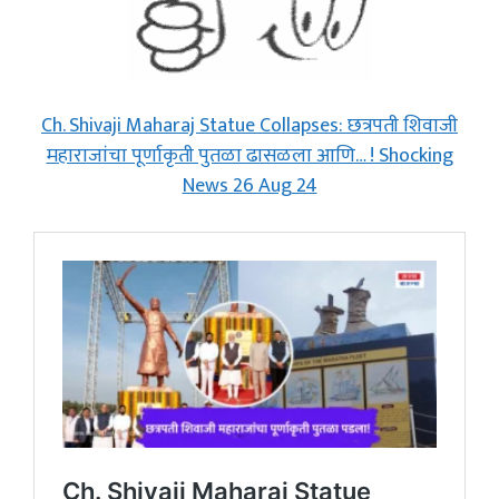
Ch. Shivaji Maharaj Statue Collapses: छत्रपती शिवाजी
महाराजांचा पूर्णाकृती पुतळा ढासळला आणि… ! Shocking
News 26 Aug 24