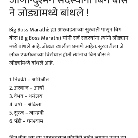
जाणी-दुश्मन सदस्यांना बिग बॉस
ने जोड्यांमध्ये बांधले !
Big Boss Marathi: ह्या आठवड्याच्या सुरवाती पासून बिग
बॉस (Big Boss Marathi) यांनी सर्व सदस्यांना त्यांनी जोड्यान
मध्ये बांधले आहे. जोड्या खालील प्रमाणे आहेत. सुरवातीला जे
लोक एकमेकांच्या विरोधात होती त्यांनाच बिग बॉस ने
जोड्यांमध्ये बांधले आहे.
1. निक्की – अभिजीत
2. अरबाज – आर्या
3. वैभव – धनंजय
4. वर्षा – अंकिता
5. सुरज – जान्हवी
6. पॅडी – घनश्याम