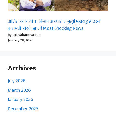
अजित पवार यांचा विमान अपघातात मृत्यू! महाराष्ट्र हादरलं!
बारामती पोरकं झालं! Most Shocking News
by taajyabatmya.com
January 28, 2026
Archives
July 2026
March 2026
January 2026
December 2025