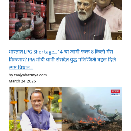
भारतात LPG Shortage… 14 चा जागी फक्त 8 किलो गॅस
मिळणार? PM मोदी यांनी संसदेत युद्ध परिस्थिती बद्दल दिले
स्पष्ट विधान…
by taajyabatmya.com
March 24, 2026