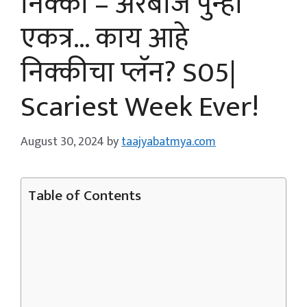
निक्की – अरबाज पुन्हा
एकत्र… काय आहे
निक्कीचा प्लॅन? S05|
Scariest Week Ever!
August 30, 2024
by
taajyabatmya.com
Table of Contents